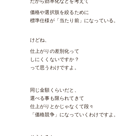
だから効率化などを考えて
価格や選択肢を絞るために
標準仕様が「当たり前」になっている。
けどね、
仕上がりの差別化って
しにくくないですか？
って思うわけですよ。
同じ金額くらいだと、
選べる事も限られてきて
仕上がりとかじゃなくて段々
「価格競争」になっていくわけですよ。