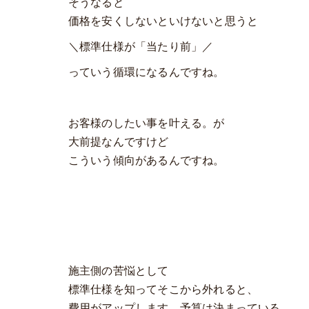
そうなると
価格を安くしないといけないと思うと
＼標準仕様が「当たり前」／
っていう循環になるんですね。
お客様のしたい事を叶える。が
大前提なんですけど
こういう傾向があるんですね。
施主側の苦悩として
標準仕様を知ってそこから外れると、
費用がアップします。予算は決まっている。