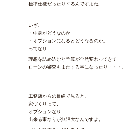
標準仕様だったりするんですよね。
いざ、
・中身がどうなのか
・オプションになるとどうなるのか。
ってなり
理想を詰め込むと予算が全然変わってきて、
ローンの審査もまたする事になったり・・・。
工務店からの目線で見ると、
家づくりって、
オプションなり
出来る事なりが無限大なんですよ。