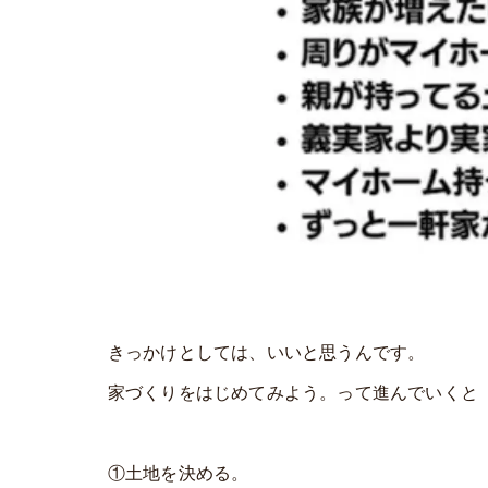
きっかけとしては、いいと思うんです。
家づくりをはじめてみよう。って進んでいくと
①土地を決める。