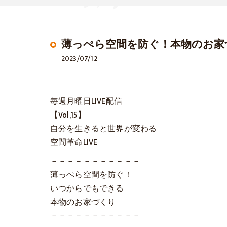
薄っぺら空間を防ぐ！本物のお家
2023/07/12
毎週月曜日LIVE配信
【Vol,15】
自分を生きると世界が変わる
空間革命LIVE
－－－－－－－－－－－
薄っぺら空間を防ぐ！
いつからでもできる
本物のお家づくり
－－－－－－－－－－－