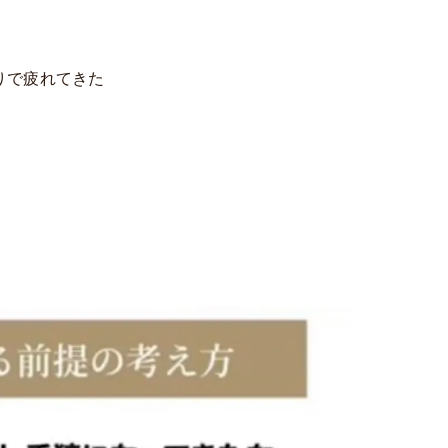
りで疲れてきた