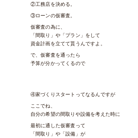
②工務店を決める。
③ローンの仮審査。
仮審査の為に、
「間取り」や「プラン」をして
資金計画を立てて貰うんですよ。
で、仮審査を通ったら
予算が分かってくるので
④家づくりスタートってなるんですが
ここでね、
自分の希望の間取りや設備を考えた時に
最初に通した仮審査って
「間取り」や「設備」が