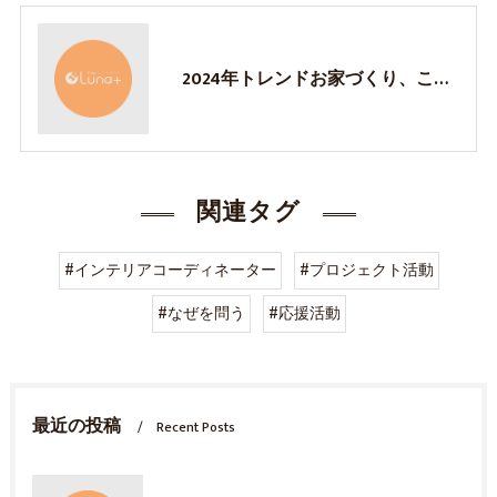
2024年トレンドお家づくり、これが来る！
関連タグ
#インテリアコーディネーター
#プロジェクト活動
#なぜを問う
#応援活動
最近の投稿
Recent Posts