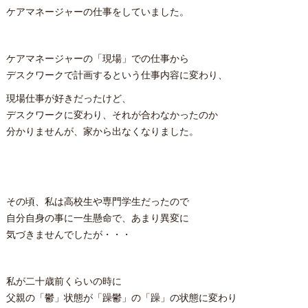
ケアマネージャーの仕事をしていました。
ケアマネージャーの「現場」での仕事から
デスクワークで計画するという仕事内容に変わり、
現場仕事が好きだったけど、
デスクワークに変わり、それが合わなかったのか
分かりませんが、家から出なくなりました。
その頃、私は高校生や専門学生だったので
自分自身の事に一生懸命で、あまり異変に
気づきませんでしたが・・・
私が二十歳前くらいの時に
父親の「鬱」状態が「躁鬱」の「躁」の状態に変わり