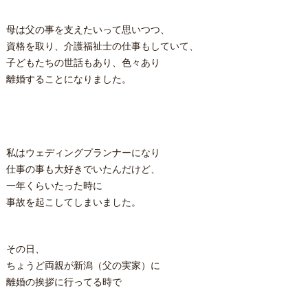
母は父の事を支えたいって思いつつ、
資格を取り、介護福祉士の仕事もしていて、
子どもたちの世話もあり、色々あり
離婚することになりました。
私はウェディングプランナーになり
仕事の事も大好きでいたんだけど、
一年くらいたった時に
事故を起こしてしまいました。
その日、
ちょうど両親が新潟（父の実家）に
離婚の挨拶に行ってる時で