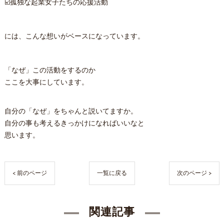
☑️孤独な起業女子たちの応援活動
には、こんな想いがベースになっています。
「なぜ」この活動をするのか
ここを大事にしています。
自分の「なぜ」をちゃんと説いてますか。
自分の事も考えるきっかけになればいいなと
思います。
< 前のページ
一覧に戻る
次のページ >
関連記事