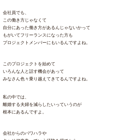
会社員でも、
この働き方じゃなくて
自分にあった働き方があるんじゃないかって
もがいてフリーランスになった方も
プロジェクトメンバーにもいるんですよね。
このプロジェクトを始めて
いろんな人と話す機会があって
みなさん色々乗り越えてきてるんですよね。
私の中では、
離婚する夫婦を減らしたいっていうのが
根本にあるんですよ。
会社からのパワハラや