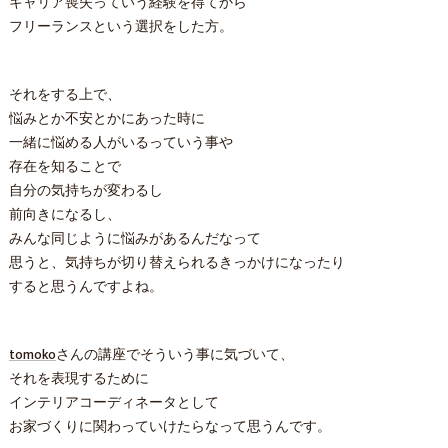
キャリア喪失っていう経験を得てから
フリーランスという選択をした方。
それをする上で、
悩みとか不安とかにあった時に
一緒に悩める人がいるっていう事や
存在を知ることで
自分の気持ちが変わるし
前向きになるし、
みんな同じように悩みがあるんだなって
思うと、気持ちが切り替えられるきっかけになったり
すると思うんですよね。
tomoko
さんの講座でそういう事に気づいて、
それを表現するために
インテリアコーディネータとして
お家づくりに関わっていけたらなって思うんです。