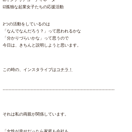
☑️インテリアコーディネーター
☑️孤独な起業女子たちの応援活動
2つの活動をしているのは
「なんでなんだろう？」って思われるかな
「分かりづらいかな」って思うので
今日は、きちんと説明しようと思います。
この時の、インスタライブは
コチラ！
----------------------------------------------------------------------------
それは私の両親が関係しています。
「女性が幸せだったら家庭も会社も