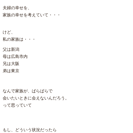
夫婦の幸せを、
家族の幸せを考えていて・・・
けど、
私の家族は・・・
父は新潟
母は広島市内
兄は大阪
弟は東京
なんで家族が、ばらばらで
会いたいときに会えないんだろう。
って思っていて
もし、どういう状況だったら