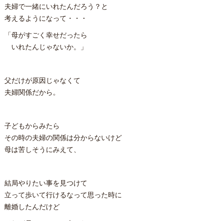
夫婦で一緒にいれたんだろう？と
考えるようになって・・・
「母がすごく幸せだったら
いれたんじゃないか。」
父だけが原因じゃなくて
夫婦関係だから。
子どもからみたら
その時の夫婦の関係は分からないけど
母は苦しそうにみえて、
結局やりたい事を見つけて
立って歩いて行けるなって思った時に
離婚したんだけど