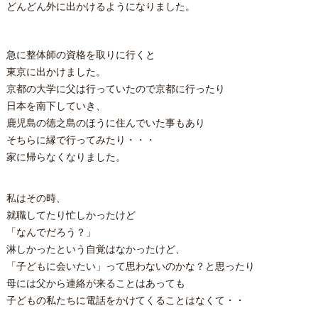
どんどん外に出かけるようになりました。
急に整体師の資格を取りに行くと
東京に出かけました。
京都の大学に父は行っていたので京都に行ったり
日本を南下していき、
鹿児島の徳之島のほうに住んでいた事もあり
そちらに縁で行ってみたり・・・
家に帰らなくなりました。
私はその時、
就職してたり忙しかったけど
「なんでだろう？」
淋しかったという自覚はなかったけど、
「子どもに会いたい」って思わないのかな？と思ったり
母には父から連絡が来ることはあっても
子どもの私たちに電話をかけてくることはなくて・・