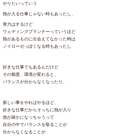
やりたいっていう
熱が入る仕事じゃない時もあったし、
努力はするけど
ウェディングプランナーっていうほど
熱があるものに出会えてなかった時は
ノイローゼっぽくなる時もあったし
好きな仕事でもあるんだけど
その都度、環境が変わると、
バランスが分からなくなったり。
新しい事をやればやるほど、
好きな仕事だからそっちに熱が入り
他が疎かになっちゃうって
自分の中でバランスを取ることが
分からなくなることが