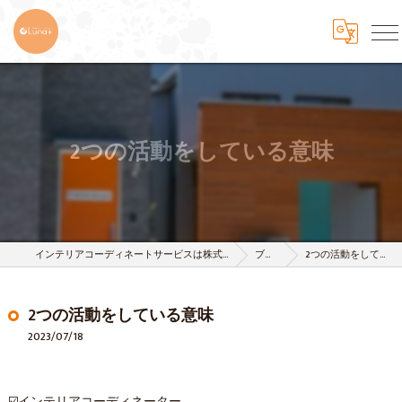
2つの活動をしている意味
インテリアコーディネートサービスは株式会社 樹-itsuki-
ブログ
2つの活動をしている意味
2つの活動をしている意味
2023/07/18