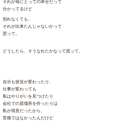
それが母にとっての幸せだって
分かってるけど
別れなくても、
それが出来たんじゃないかって
思って。
どうしたら、そうなれたかなって思って。
自分も状況が変わったり、
仕事が変わっても
私はやりがいを見つけたり
会社での居場所を作ったりは
私が得意だったから、
苦痛ではなかったんだけど