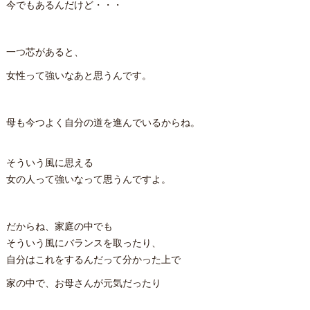
今でもあるんだけど・・・
一つ芯があると、
女性って強いなあと思うんです。
母も今つよく自分の道を進んでいるからね。
そういう風に思える
女の人って強いなって思うんですよ。
だからね、家庭の中でも
そういう風にバランスを取ったり、
自分はこれをするんだって分かった上で
家の中で、お母さんが元気だったり