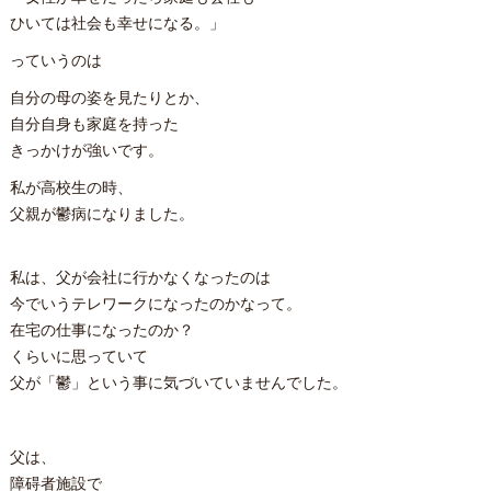
ひいては社会も幸せになる。」
っていうのは
自分の母の姿を見たりとか、
自分自身も家庭を持った
きっかけが強いです。
私が高校生の時、
父親が鬱病になりました。
私は、父が会社に行かなくなったのは
今でいうテレワークになったのかなって。
在宅の仕事になったのか？
くらいに思っていて
父が「鬱」という事に気づいていませんでした。
父は、
障碍者施設で