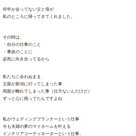
何年か会ってない父と母が
私のところに帰ってきてくれました。
その時は、
・自分の仕事のこと
・事故のことに
必死に向き合ってるから
私たちに会わぬまま、
父親が新潟に行ってしまった事
両親が離れてしまった事（仕方ないんだけど）
ずっと心に残ってたんですよね
私がウェディングプランナーという仕事
今も夫婦の夢のマイホームを叶える
インテリアコーディネーターという仕事。