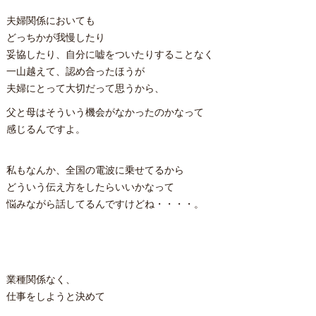
夫婦関係においても
どっちかが我慢したり
妥協したり、自分に嘘をついたりすることなく
一山越えて、認め合ったほうが
夫婦にとって大切だって思うから、
父と母はそういう機会がなかったのかなって
感じるんですよ。
私もなんか、全国の電波に乗せてるから
どういう伝え方をしたらいいかなって
悩みながら話してるんですけどね・・・・。
業種関係なく、
仕事をしようと決めて