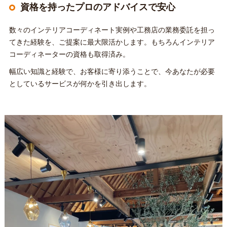
資格を持ったプロのアドバイスで安心
数々のインテリアコーディネート実例や工務店の業務委託を担っ
てきた経験を、ご提案に最大限活かします。もちろんインテリア
コーディネーターの資格も取得済み。
幅広い知識と経験で、お客様に寄り添うことで、今あなたが必要
としているサービスが何かを引き出します。