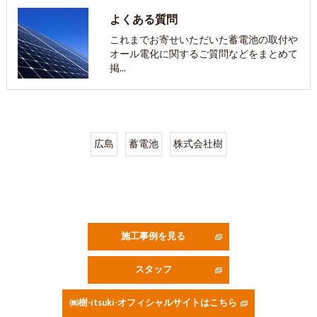
よくある質問
これまでお寄せいただいた蓄電池の取付や
オール電化に関するご質問などをまとめて
掲…
広島
蓄電池
株式会社樹
施工事例を見る
スタッフ
㈱樹-itsuki-オフィシャルサイトはこちら