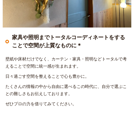
家具や照明までトータルコーディネートをする
ことで空間が上質なものに＊
壁紙や床材だけでなく、カーテン・家具・照明などトータルで考
えることで空間に統一感が生まれます。
日々過ごす空間を整えることで心も豊かに。
たくさんの情報の中から自由に選べるこの時代に、自分で選ぶこ
との難しさもお伝えしております。
ぜひプロの力を借りてみてください。