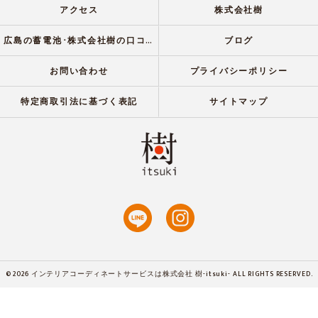
アクセス
株式会社樹
広島の蓄電池･株式会社樹の口コミ情報
ブログ
お問い合わせ
プライバシーポリシー
特定商取引法に基づく表記
サイトマップ
© 2026 インテリアコーディネートサービスは株式会社 樹-itsuki- ALL RIGHTS RESERVED.