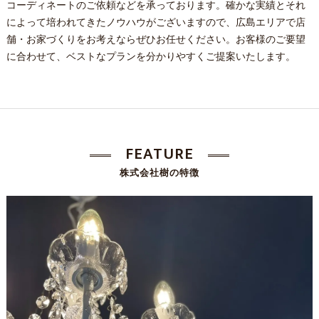
コーディネートのご依頼などを承っております。確かな実績とそれ
によって培われてきたノウハウがございますので、広島エリアで店
舗・お家づくりをお考えならぜひお任せください。お客様のご要望
に合わせて、ベストなプランを分かりやすくご提案いたします。
FEATURE
株式会社樹の特徴