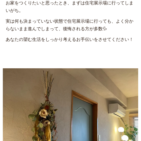
お家をつくりたいと思ったとき、まずは住宅展示場に行ってしま
いがち。
実は何も決まっていない状態で住宅展示場に行っても、よく分か
らないまま進んでしまって、後悔される方が多数💦
あなたの望む生活をしっかり考えるお手伝いをさせてください！