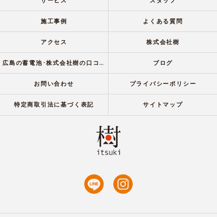
サービス
スタッフ
施工事例
よくある質問
アクセス
株式会社樹
広島の蓄電池･株式会社樹の口コミ情報
ブログ
お問い合わせ
プライバシーポリシー
特定商取引法に基づく表記
サイトマップ