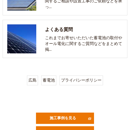
関するご相談や設置工事のご依頼などを承
っ…
よくある質問
これまでお寄せいただいた蓄電池の取付や
オール電化に関するご質問などをまとめて
掲…
広島
蓄電池
プライバシーポリシー
施工事例を見る