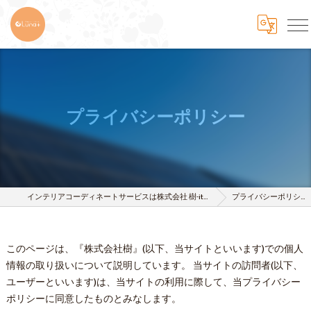
プライバシーポリシー
インテリアコーディネートサービスは株式会社 樹-itsuki-
プライバシーポリシー
このページは、『株式会社樹』(以下、当サイトといいます)での個人
情報の取り扱いについて説明しています。 当サイトの訪問者(以下、
ユーザーといいます)は、当サイトの利用に際して、当プライバシー
ポリシーに同意したものとみなします。