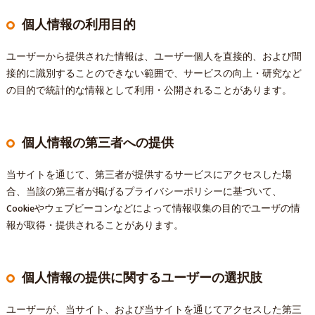
個人情報の利用目的
ユーザーから提供された情報は、ユーザー個人を直接的、および間
接的に識別することのできない範囲で、サービスの向上・研究など
の目的で統計的な情報として利用・公開されることがあります。
個人情報の第三者への提供
当サイトを通じて、第三者が提供するサービスにアクセスした場
合、当該の第三者が掲げるプライバシーポリシーに基づいて、
Cookieやウェブビーコンなどによって情報収集の目的でユーザの情
報が取得・提供されることがあります。
個人情報の提供に関するユーザーの選択肢
ユーザーが、当サイト、および当サイトを通じてアクセスした第三