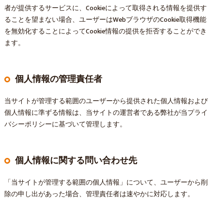
者が提供するサービスに、Cookieによって取得される情報を提供す
ることを望まない場合、ユーザーはWebブラウザのCookie取得機能
を無効化することによってCookie情報の提供を拒否することができ
ます。
個人情報の管理責任者
当サイトが管理する範囲のユーザーから提供された個人情報および
個人情報に準ずる情報は、当サイトの運営者である弊社が当プライ
バシーポリシーに基づいて管理します。
個人情報に関する問い合わせ先
「当サイトが管理する範囲の個人情報」について、ユーザーから削
除の申し出があった場合、管理責任者は速やかに対応します。