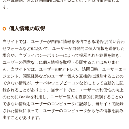
人を直接的、および間接的に識別することのできる情報を指しま
す。
個人情報の取得
当サイトでは、ユーザーが自由に情報を送信できる場合(お問い合わ
せフォームなど)において、ユーザーが自発的に個人情報を送信した
場合や、当プライバシーポリシーによって提示された範囲を除き、
ユーザーの同意なしに個人情報を取得・公開することはありませ
ん。当サイトでは、ユーザーのIPアドレス、訪問日時、ユーザーエー
ジェント、閲覧経路などのユーザー個人を直接的に識別することの
できない情報が、サーバやウェブビーコンなどによって自動的に記
録されることがあります。当サイトでは、ユーザーの利便性の向上
のためにCookieを利用し、ユーザー個人を直接的に識別することの
できない情報をユーザーのコンピュータに記録し、当サイトで記録
された情報に限って、ユーザーのコンピュータからその情報を読み
出すことがあります。