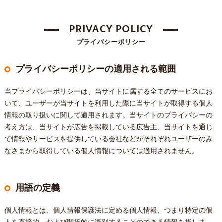
PRIVACY POLICY
プライバシーポリシー
プライバシーポリシーの適用される範囲
当プライバシーポリシーは、当サイトに属する全てのサービスにお
いて、ユーザーが当サイトを利用した際に当サイトが取得する個人
情報の取り扱いに関して適用されます。当サイトのプライバシーの
考え方は、当サイトが広告を掲載している広告主、当サイトを通じ
て情報やサービスを提供している会社などがそれぞれユーザーのみ
なさまから取得している個人情報については適用されません。
用語の定義
個人情報とは、個人情報保護法に定める個人情報、つまり特定の個