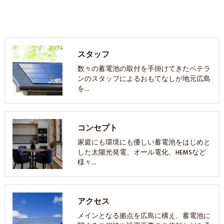
スタッフ
数々の蓄電池の取付を手掛けてきたベテラ
ンのスタッフによるおもてなしが地元広島
を…
コンセプト
家庭にも環境にも優しい蓄電池をはじめと
した太陽光発電、オール電化、HEMSなど
様々…
アクセス
メインとなる拠点を広島に構え、蓄電池に