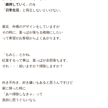
「
維持していく
」のを
「
日常生活
」と両立しないといけない。
最近、外構のデザインをしていますが
その時に、葉っぱが落ちる植物にしたい
って希望がお客様からよくあがります。
「もみじ」とかね。
紅葉するって事は、葉っぱが全部落ちます。
それ・・・拾いますか？掃除しますか？
向き不向き、好き嫌いもあると思うんですけど
家に帰った時に
「あー掃除しなきゃ」って
負担に思うぐらいなら