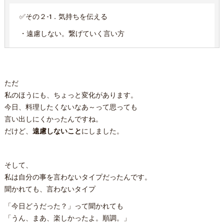
✅その２-1．気持ちを伝える
・遠慮しない。繋げていく言い方
ただ
私のほうにも、ちょっと変化があります。
今日、料理したくないなあ～って思っても
言い出しにくかったんですね。
だけど、
遠慮しないこと
にしました。
そして、
私は自分の事を言わないタイプだったんです。
聞かれても、言わないタイプ
「今日どうだった？」って聞かれても
「うん、まあ、楽しかったよ。順調。」