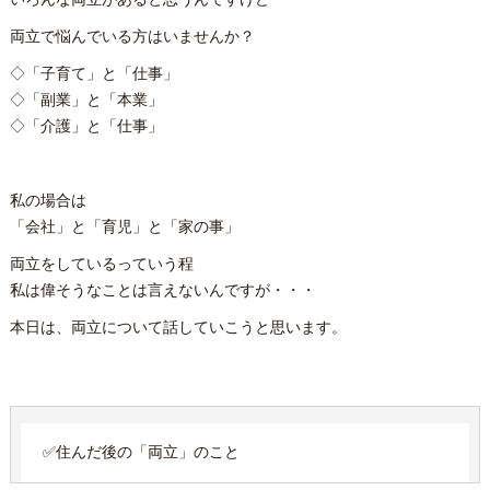
いろんな両立があると思うんですけど
両立で悩んでいる方はいませんか？
◇「子育て」と「仕事」
◇「副業」と「本業」
◇「介護」と「仕事」
私の場合は
「会社」と「育児」と「家の事」
両立をしているっていう程
私は偉そうなことは言えないんですが・・・
本日は、両立について話していこうと思います。
✅住んだ後の「両立」のこと