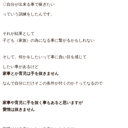
◇自分が出来る事で稼ぎたい
っていう訓練をしたんです。
それが結果として
子ども（家族）の為になる事に繋がるかもしれない
そして、何かをしたいって事に負い目を感じて
したい事があるけど
家事とか育児は手を抜きません
なんで自分にだけそこの条件が付くのか？ってなるので
家事や育児に手を抜く事もあると思いますが
愛情は抜きません