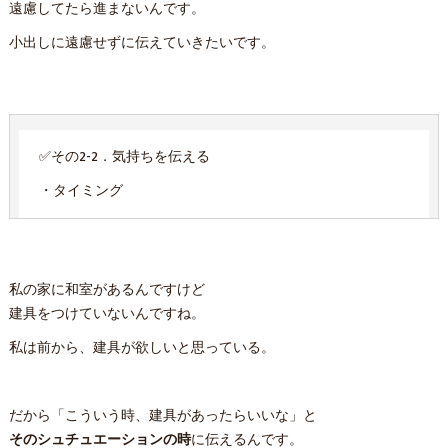
遠慮してたら進まないんです。
小出しに遠慮せずに伝えていきたいです。
✅その2-2．気持ちを伝える
・タイミング
私の家に和室があるんですけど
建具をつけていないんですね。
私は前から、建具が欲しいと思っている。
だから「こういう時、建具があったらいいな」と
そのシュチュエーションの時
に伝えるんです。