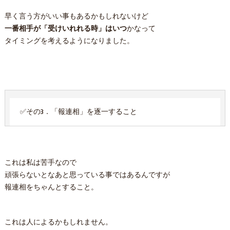
早く言う方がいい事もあるかもしれないけど
一番相手が「受けいれれる時」はいつ
かなって
タイミングを考えるようになりました。
✅その3．「報連相」を逐一すること
これは私は苦手なので
頑張らないとなあと思っている事ではあるんですが
報連相をちゃんとすること。
これは人によるかもしれません。