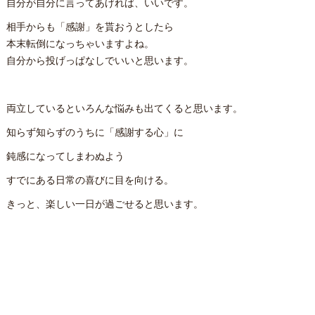
自分が自分に言ってあげれば、いいです。
相手からも「感謝」を貰おうとしたら
本末転倒になっちゃいますよね。
自分から投げっぱなしでいいと思います。
両立しているといろんな悩みも出てくると思います。
知らず知らずのうちに「感謝する心」に
鈍感になってしまわぬよう
すでにある日常の喜びに目を向ける。
きっと、楽しい一日が過ごせると思います。