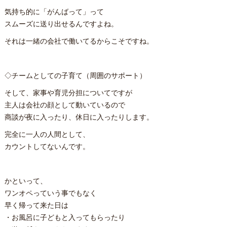
気持ち的に「がんばって」って
スムーズに送り出せるんですよね。
それは一緒の会社で働いてるからこそですね。
◇チームとしての子育て（周囲のサポート）
そして、家事や育児分担についてですが
主人は会社の顔として動いているので
商談が夜に入ったり、休日に入ったりします。
完全に一人の人間として、
カウントしてないんです。
かといって、
ワンオペっていう事でもなく
早く帰って来た日は
・お風呂に子どもと入ってもらったり