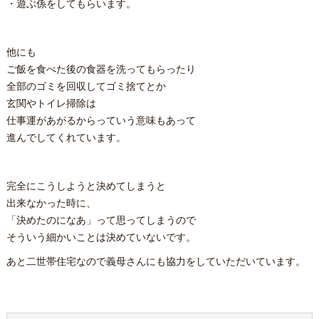
・遊ぶ係をしてもらいます。
他にも
ご飯を食べた後の食器を洗ってもらったり
全部のゴミを回収してゴミ捨てとか
玄関やトイレ掃除は
仕事運があがるからっていう意味もあって
進んでしてくれています。
完全にこうしようと決めてしまうと
出来なかった時に、
「決めたのになあ」って思ってしまうので
そういう細かいことは決めていないです。
あと二世帯住宅なので義母さんにも協力をしていただいています。