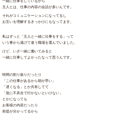
一緒に仕事をしているから
主人とは、仕事の内容の会話が多いんです。
それがコミュニケーションになってるし
お互いを理解するきっかけにもなってます。
私はずっと「主人と一緒に仕事をする」って
いう事から逃げて違う職場を選んでいました。
けど、いざ一緒に働いてみると
一緒に仕事してよかったなって思うんです。
時間の割り振りだったり
「この仕事があるから朝が早い」
「遅くなる」とか共有してて
「急に不具合で行かないといけない」
とかになっても
お客様の内容だったり
前提が分かってるから