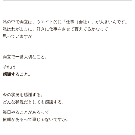
私の中で両立は、ウエイト的に「仕事（会社）」が大きいんです。
私はわがままに、好きに仕事をさせて貰えてるかなって
思っていますが
両立で一番大切なこと。
それは
感謝すること。
今の状況を感謝する。
どんな状況だとしても感謝する。
毎日やることがあるって
依頼があるって事じゃないですか。