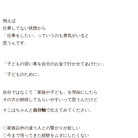
例えば
仕事してない状態から
「仕事をしたい」っていうのも勇気がいると
思うんです。
「子どもの習い事を自分のお金で行かせてあげたい」
「子どものために」
自分ではなくて「家族や子ども」を理由にしたら
その方が納得してもらいやすいって思うんだけど
そこはちゃんと
自分軸
で伝えてみてください。
◇家族以外の違う人との繋がりが欲しい
◇今まで培ってきた経験をムダにしたくない