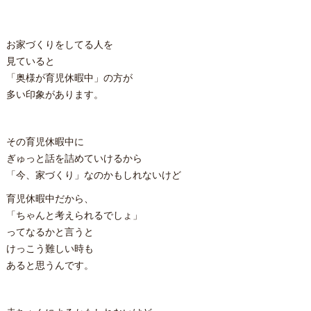
お家づくりをしてる人を
見ていると
「奥様が育児休暇中」の方が
多い印象があります。
その育児休暇中に
ぎゅっと話を詰めていけるから
「今、家づくり」なのかもしれないけど
育児休暇中だから、
「ちゃんと考えられるでしょ」
ってなるかと言うと
けっこう難しい時も
あると思うんです。