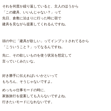
それを何度か繰り返していると、主人のほうから
「この建具、いいんじゃない？」って
先日、倉敷に泊まりに行った時に宿で
建具を見ながら提案してくれるんですね。
頭の中に「建具が欲しい」ってインプットされてるから
「こういうこと？」ってなるんですね。
先に、その欲しいものを使う状況を想定して
言っていくみたいな。
好き勝手に伝えればいいかといって
もちろん、そうじゃないですよ。
めっちゃ仕事モードの時に、
家族旅行を提案しても入らないですよね。
行きたいモードになれないです。