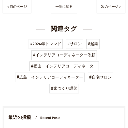
< 前のページ
一覧に戻る
次のページ >
関連タグ
#2024年トレンド
#サロン
#起業
#インテリアコーディネーター依頼
#福山 インテリアコーディネーター
#広島 インテリアコーディネーター
#自宅サロン
#家づくり講師
最近の投稿
Recent Posts