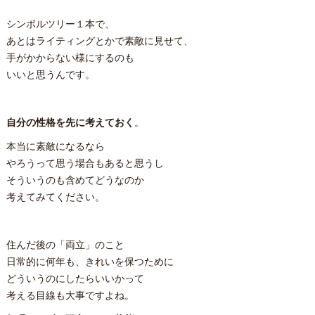
シンボルツリー１本で、
あとはライティングとかで素敵に見せて、
手がかからない様にするのも
いいと思うんです。
自分の性格を先に考えておく
。
本当に素敵になるなら
やろうって思う場合もあると思うし
そういうのも含めてどうなのか
考えてみてください。
住んだ後の「両立」のこと
日常的に何年も、きれいを保つために
どういうのにしたらいいかって
考える目線も大事ですよね。