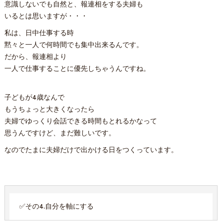
意識しないでも自然と、報連相をする夫婦も
いるとは思いますが・・・
私は、日中仕事する時
黙々と一人で何時間でも集中出来るんです。
だから、報連相より
一人で仕事することに優先しちゃうんですね。
子どもが4歳なんで
もうちょっと大きくなったら
夫婦でゆっくり会話できる時間もとれるかなって
思うんですけど、まだ難しいです。
なのでたまに夫婦だけで出かける日をつくっています。
✅その4.自分を軸にする