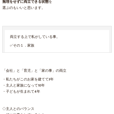
無理をせずに両立できる状態
を
選ぶのもいいと思います。
両立する上で私がしている事。
✅その１．家族
「会社」と「育児」と「家の事」の両立
・私たちがこのお家を建てて3年
・主人と家族になって10年
・子どもが生まれて4年
◇主人とのバランス