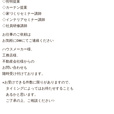
◇照明提案
◇カーテン提案
◇家づくりセミナー講師
◇インテリアセミナー講師
◇社員研修講師
お仕事のご依頼は
お気軽にDMにてご連絡ください
ハウスメーカー様、
工務店様、
不動産会社様からの
お問い合わせも
随時受け付けております。
※お受けできる件数に限りがありますので、
タイミングによってはお待たせすることも
あるかと思います。
ご了承の上、ご相談ください✨