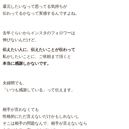
還元したいなって思ってる気持ちが
伝わってるかなって実感するんですよね。
去年ぐらいからインスタのフォロワーは
伸びないんだけど、
伝えたい人に、伝えたいことが伝わって
私がしたいことに、ご依頼まで頂くと
本当に感謝しかないです。
夫婦間でも、
「いつも感謝している」って伝えます。
相手が言わなくても
性格的にただ言えないだけかもしれないし
そこは相手の問題なんで、相手が言えないなら