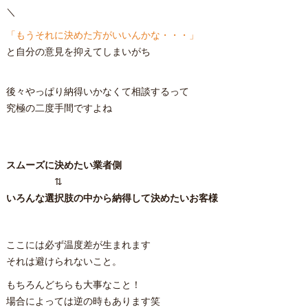
＼
「もうそれに決めた方がいいんかな・・・」
と自分の意見を抑えてしまいがち
後々やっぱり納得いかなくて相談するって
究極の二度手間ですよね
スムーズに決めたい業者側
⇅
いろんな選択肢の中から納得して決めたいお客様
ここには必ず温度差が生まれます
それは避けられないこと。
もちろんどちらも大事なこと！
場合によっては逆の時もあります笑