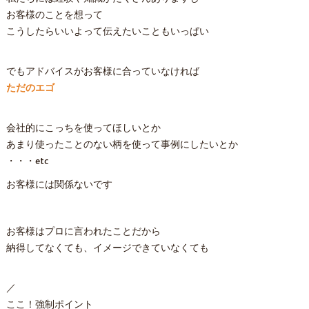
お客様のことを想って
こうしたらいいよって伝えたいこともいっぱい
でもアドバイスがお客様に合っていなければ
ただのエゴ
会社的にこっちを使ってほしいとか
あまり使ったことのない柄を使って事例にしたいとか
・・・etc
お客様には関係ないです
お客様はプロに言われたことだから
納得してなくても、イメージできていなくても
／
ここ！強制ポイント