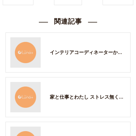
関連記事
インテリアコーディネーターから見る葛飾北斎
家と仕事とわたし ストレス無く両立する方法