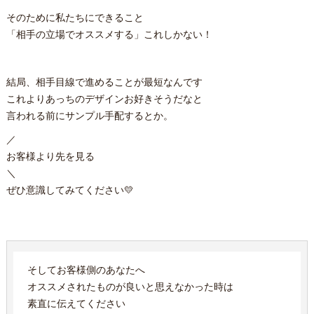
そのために私たちにできること
「相手の立場でオススメする」これしかない！
結局、相手目線で進めることが最短なんです
これよりあっちのデザインお好きそうだなと
言われる前にサンプル手配するとか。
／
お客様より先を見る
＼
ぜひ意識してみてください💛
そしてお客様側のあなたへ
オススメされたものが良いと思えなかった時は
素直に伝えてください