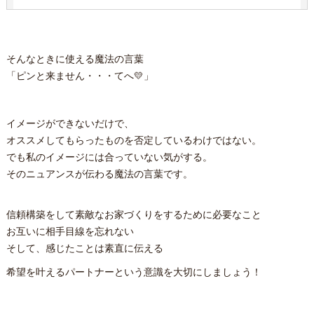
そんなときに使える魔法の言葉
「ピンと来ません・・・てへ💛」
イメージができないだけで、
オススメしてもらったものを否定しているわけではない。
でも私のイメージには合っていない気がする。
そのニュアンスが伝わる魔法の言葉です。
信頼構築をして素敵なお家づくりをするために必要なこと
お互いに相手目線を忘れない
そして、感じたことは素直に伝える
希望を叶えるパートナーという意識を大切にしましょう！