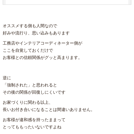
オススメする側も人間なので
好みや流行り、思い込みもあります
工務店やインテリアコーディネーター側が
ここを自覚しておくだけで
お客様との信頼関係がグッと高まります。
逆に
「強制された」と思われると
その後の関係が回復しにくいです
お家づくりに関わる以上、
長いお付き合いになることは間違いありません。
お客様が違和感を持ったままって
とってももったいないですよね