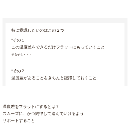
特に意識したいのはこの２つ
*その１
この温度差をできるだけフラットにもっていくこと
そもそも・・・
*その２
温度差があることをきちんと認識しておくこと
温度差をフラットにするとは？
スムーズに、かつ納得して進んでいけるよう
サポートすること