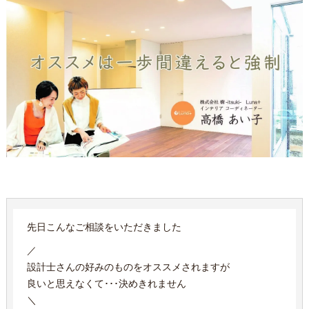
先日こんなご相談をいただきました
／
設計士さんの好みのものをオススメされますが
良いと思えなくて･･･決めきれません
＼