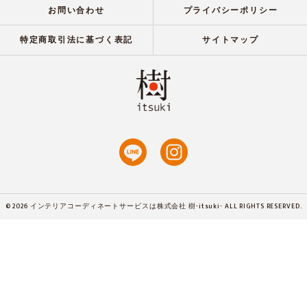
お問い合わせ
プライバシーポリシー
特定商取引法に基づく表記
サイトマップ
© 2026 インテリアコーディネートサービスは株式会社 樹-itsuki- ALL RIGHTS RESERVED.