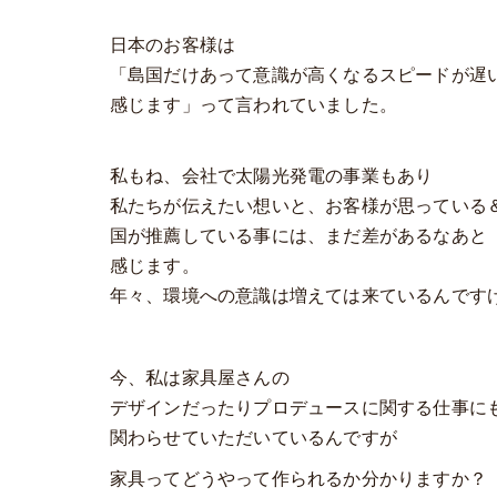
日本のお客様は
「島国だけあって意識が高くなるスピードが遅
感じます」って言われていました。
私もね、会社で太陽光発電の事業もあり
私たちが伝えたい想いと、お客様が思っている
国が推薦している事には、まだ差があるなあと
感じます。
年々、環境への意識は増えては来ているんです
今、私は家具屋さんの
デザインだったりプロデュースに関する仕事に
関わらせていただいているんですが
家具ってどうやって作られるか分かりますか？