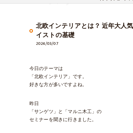
北欧インテリアとは？ 近年大人
イストの基礎
2024/03/07
今日のテーマは
「北欧インテリア」です。
好きな方が多いですよね。
昨日
「サンゲツ」と「マルニ木工」の
セミナーを聞きに行きました。