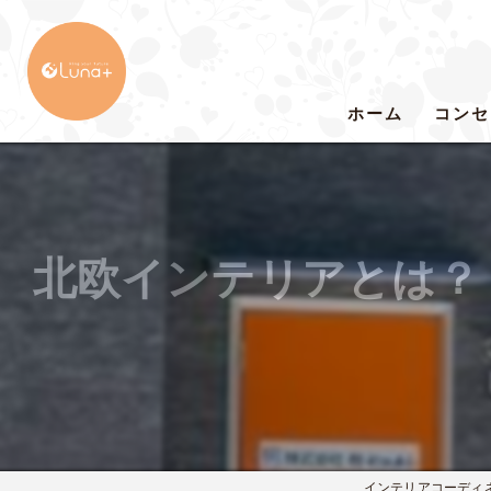
ホーム
コンセ
北欧インテリアとは？
インテリアコーディネー