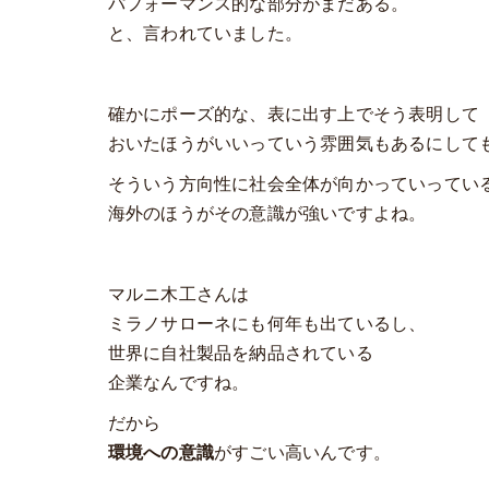
パフォーマンス的な部分がまだある。
と、言われていました。
確かにポーズ的な、表に出す上でそう表明して
おいたほうがいいっていう雰囲気もあるにして
そういう方向性に社会全体が向かっていってい
海外のほうがその意識が強いですよね。
マルニ木工さんは
ミラノサローネにも何年も出ているし、
世界に自社製品を納品されている
企業なんですね。
だから
環境への意識
がすごい高いんです。