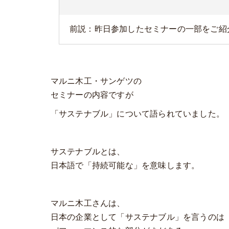
前説：昨日参加したセミナーの一部をご紹
マルニ木工・サンゲツの
セミナーの内容ですが
「サステナブル」について語られていました。
サステナブルとは、
日本語で「持続可能な」を意味します。
マルニ木工さんは、
日本の企業として「サステナブル」を言うのは