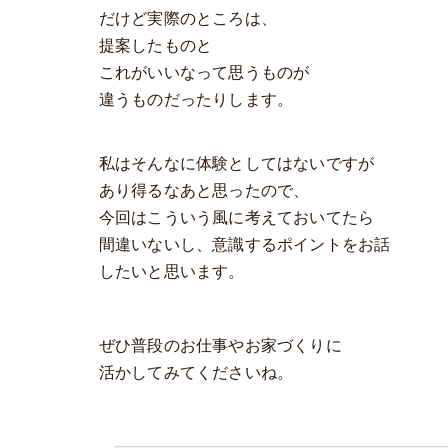
だけど実際のところは、
提案したものと
これがいいなって思うものが
違うものだったりします。
私はそんなに体験としてはないですが
あり得るなあと思ったので、
今回はこういう風に考えておいてたら
間違いないし、意識するポイントをお話
したいと思います。
ぜひ普段のお仕事やお家づくりに
活かしてみてくださいね。