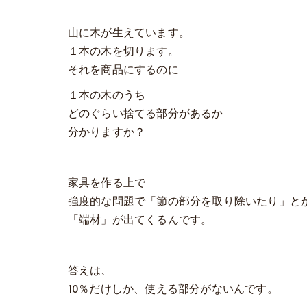
山に木が生えています。
１本の木を切ります。
それを商品にするのに
１本の木のうち
どのぐらい捨てる部分があるか
分かりますか？
家具を作る上で
強度的な問題で「節の部分を取り除いたり」と
「端材」が出てくるんです。
答えは、
10％だけしか、使える部分がないんです。