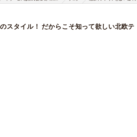
気のスタイル！ だからこそ知って欲しい北欧テ