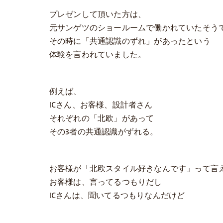
プレゼンして頂いた方は、
元サンゲツのショールームで働かれていたそう
その時に「共通認識のずれ」があったという
体験を言われていました。
例えば、
ICさん、お客様、設計者さん
それぞれの「北欧」があって
その3者の共通認識がずれる。
お客様が「北欧スタイル好きなんです」って言
お客様は、言ってるつもりだし
ICさんは、聞いてるつもりなんだけど