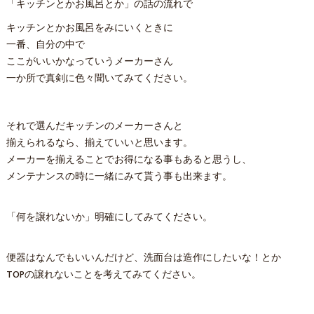
「キッチンとかお風呂とか」の話の流れで
キッチンとかお風呂をみにいくときに
一番、自分の中で
ここがいいかなっていうメーカーさん
一か所で真剣に色々聞いてみてください。
それで選んだキッチンのメーカーさんと
揃えられるなら、揃えていいと思います。
メーカーを揃えることでお得になる事もあると思うし、
メンテナンスの時に一緒にみて貰う事も出来ます。
「何を譲れないか」明確にしてみてください。
便器はなんでもいいんだけど、洗面台は造作にしたいな！とか
TOPの譲れないことを考えてみてください。