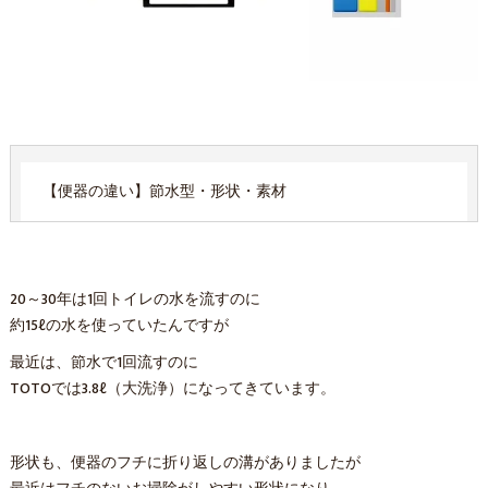
【便器の違い】節水型・形状・素材
20～30年は1回トイレの水を流すのに
約15ℓの水を使っていたんですが
最近は、節水で1回流すのに
TOTOでは3.8ℓ（大洗浄）になってきています。
形状も、便器のフチに折り返しの溝がありましたが