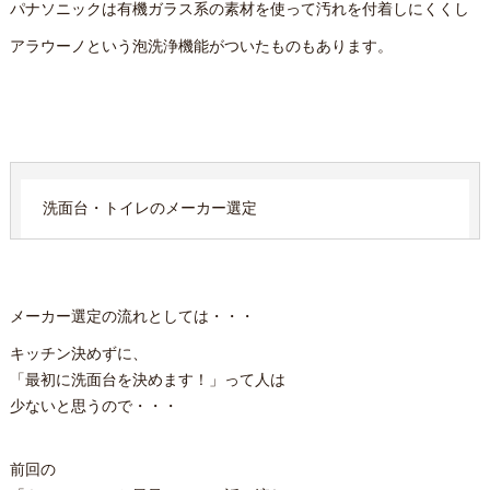
パナソニックは有機ガラス系の素材を使って汚れを付着しにくくし
アラウーノという泡洗浄機能がついたものもあります。
洗面台・トイレのメーカー選定
メーカー選定の流れとしては・・・
キッチン決めずに、
「最初に洗面台を決めます！」って人は
少ないと思うので・・・
前回の