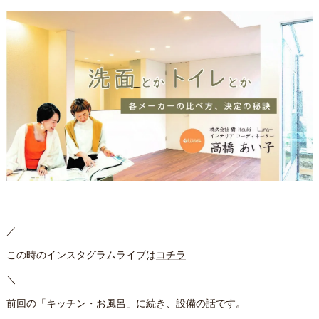
／
この時のインスタグラムライブは
コチラ
＼
前回の「キッチン・お風呂」に続き、設備の話です。