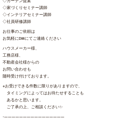
◇カーテン提案
◇家づくりセミナー講師
◇インテリアセミナー講師
◇社員研修講師
お仕事のご依頼は
お気軽にDMにてご連絡ください
ハウスメーカー様、
工務店様、
不動産会社様からの
お問い合わせも
随時受け付けております。
※お受けできる件数に限りがありますので、
タイミングによってはお待たせすることも
あるかと思います。
ご了承の上、ご相談ください✨
-————————————————