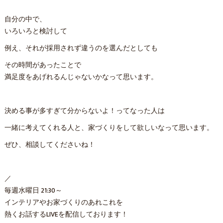
自分の中で、
いろいろと検討して
例え、それが採用されず違うのを選んだとしても
その時間があったことで
満足度をあげれるんじゃないかなって思います。
決める事が多すぎて分からないよ！ってなった人は
一緒に考えてくれる人と、家づくりをして欲しいなって思います。
ぜひ、相談してくださいね！
／
毎週水曜日 21:30～
インテリアやお家づくりのあれこれを
熱くお話するLIVEを配信しております！