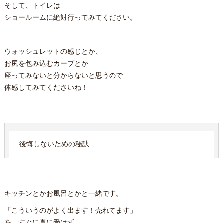
そして、トイレは
ショールームに絶対行ってみてください。
ウォッシュレットの感じとか、
お尻を包み込むカーブとか
座ってみないと分からないと思うので
体感してみてくださいね！
後悔しないための秘訣
キッチンとかお風呂とかと一緒です。
「こういうのがよく出ます！売れてます」
を、すぐに真に受けず