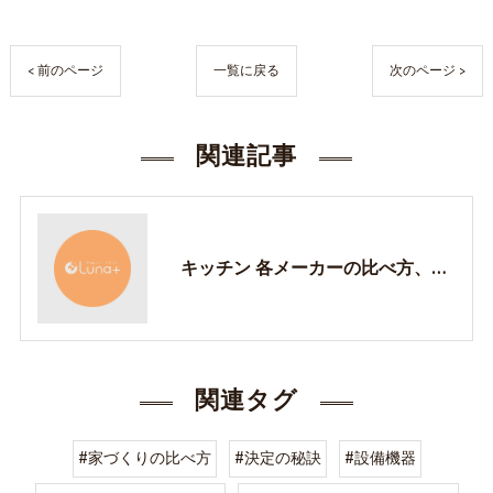
< 前のページ
一覧に戻る
次のページ >
関連記事
キッチン 各メーカーの比べ方、決定の秘訣
関連タグ
#家づくりの比べ方
#決定の秘訣
#設備機器