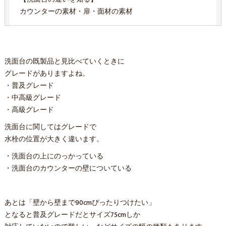
カウンターの素材・扉・面材の素材
洗面台の既製品と見比べていくときに
グレードがありますよね。
・普及グレード
・中高級グレード
・高級グレード
洗面台に関してはグレードで
水栓の位置が大きく違います。
・洗面台の上にのっかっている
・洗面台のカウンターの壁についている
あとは「壁から壁まで90cmぴったりつけたい」
となると普及グレードだとサイズ75cmしか