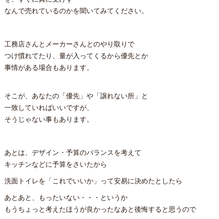
なんで売れているのかを聞いてみてください。
工務店さんとメーカーさんとのやり取りで
つけ慣れてたり、量が入ってくるから優先とか
事情がある場合もあります。
そこが、あなたの「優先」や「譲れない所」と
一致していればいいですが、
そうじゃない事もあります。
あとは、デザイン・予算のバランスを考えて
キッチンなどに予算をさいたから
洗面トイレを「これでいいか」って安易に決めたとしたら
あとあと、もったいない・・・というか
もうちょっと考えたほうが良かったなあと後悔すると思うので