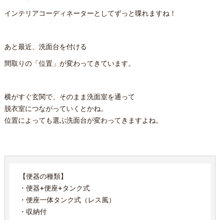
インテリアコーディネーターとしてずっと喋れますね！
あと最近、洗面台を付ける
間取りの「位置」が変わってきています。
横がすぐ玄関で、そのまま洗面室を通って
脱衣室につながっていくとかね。
位置によっても選ぶ洗面台が変わってきますよね。
【便器の種類】
・便器+便座+タンク式
・便座一体タンク式（レス風）
・収納付