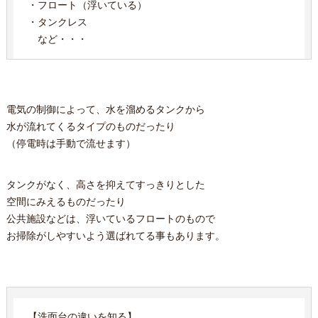
・フロート（浮いている）
・タンクレス
など・・・
電気の制御によって、水を溜めるタンクから
水が流れてくるタイプのものだったり
（停電時は手動で流せます）
タンクがなく、高さを抑えてすっきりとした
空間にみえるものだったり
公共施設などは、浮いているフロートのもので
お掃除がしやすいよう選ばれてる事もあります。
【洗面台の違いを知る】