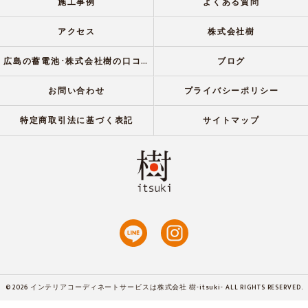
施工事例
よくある質問
アクセス
株式会社樹
広島の蓄電池･株式会社樹の口コミ情報
ブログ
お問い合わせ
プライバシーポリシー
特定商取引法に基づく表記
サイトマップ
© 2026 インテリアコーディネートサービスは株式会社 樹-itsuki- ALL RIGHTS RESERVED.