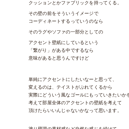
クッションとかファブリックを持ってくる。
その壁の前をそういうイメージで
コーディネートするっていうのなら
そのラグやソファの一部分としての
アクセント壁紙にしているという
「繋がり」がある中でするなら
意味があると思うんですけど
単純にアクセントにしたいなーと思って、
変えるのは、テイストがぶれてくるから
実際にどういう風なゴールにもっていきたいか
考えて部屋全体のアクセントの壁紙を考えて
頂けたらいいんじゃないかなって思います。
塗り壁調の素材感など自然な感じを続けて