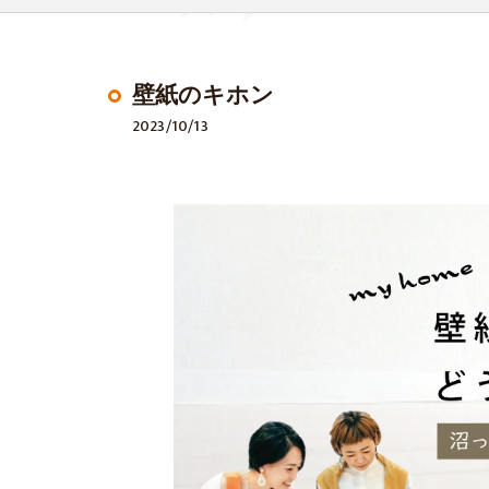
壁紙のキホン
2023/10/13