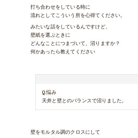
打ち合わせをしている時に
流れとしてこういう所を心得てください。
みたいな話をしているんですけど、
壁紙を選ぶときに
どんなことにつまづいて、沼りますか？
何かあったら教えてください
Q.悩み
天井と壁とのバランスで沼りました。
壁をモルタル調のクロスにして