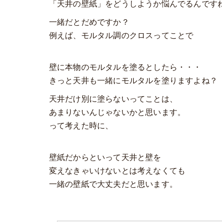
「天井の壁紙」をどうしようか悩んでるんです
一緒だとだめですか？
例えば、モルタル調のクロスってことで
壁に本物のモルタルを塗るとしたら・・・
きっと天井も一緒にモルタルを塗りますよね？
天井だけ別に塗らないってことは、
あまりないんじゃないかと思います。
って考えた時に、
壁紙だからといって天井と壁を
変えなきゃいけないとは考えなくても
一緒の壁紙で大丈夫だと思います。