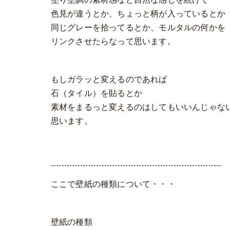
色見が違うとか、ちょっと柄が入っているとか
同じグレーを拾ってるとか、モルタルの何かを
リンクさせたらなって思います。
もしガラッと変えるのであれば
石（タイル）を貼るとか
素材をまるっと変えるのはしてもいいんじゃな
思います。
----------------------------------------------------------------
ここで壁紙の種類について・・・
壁紙の種類