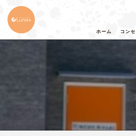
ホーム
コンセ