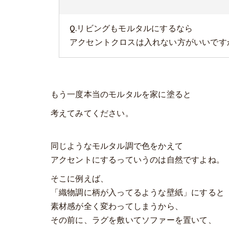
Q.リビングもモルタルにするなら
アクセントクロスは入れない方がいいです
もう一度本当のモルタルを家に塗ると
考えてみてください。
同じようなモルタル調で色をかえて
アクセントにするっていうのは自然ですよね。
そこに例えば、
「織物調に柄が入ってるような壁紙」にすると
素材感が全く変わってしまうから、
その前に、ラグを敷いてソファーを置いて、