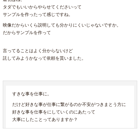
タダでもいいからやらせてくださいって
サンプルを作ったって感じですね。
映像だからいくら説明しても分かりにくいじゃないですか。
だからサンプルを作って
言ってることはよく分からないけど
託してみようかなって依頼を貰いました。
すきな事を仕事に。
だけど好きな事が仕事に繋がるのか不安がつきまとう方に
好きな事を仕事をにしていくのにあたって
大事にしたことってありますか？