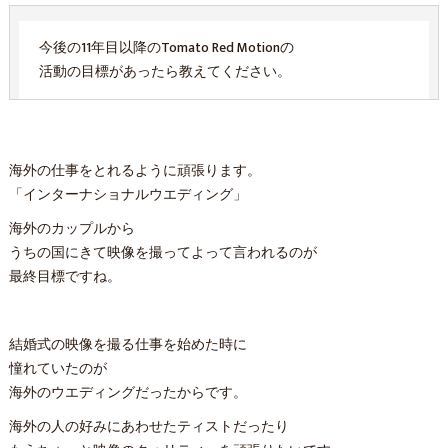
今後の11年目以降のTomato Red Motionの
活動の目標があったら教えてください。
海外の仕事をとれるように頑張ります。
「インターナショナルウエディング」
海外のカップルから
うちの国にきて映像を撮ってよって言われるのが
最終目標ですね。
結婚式の映像を撮る仕事を始めた時に
憧れていたのが
海外のウエディングだったからです。
海外の人の好みにあわせたティストだったり