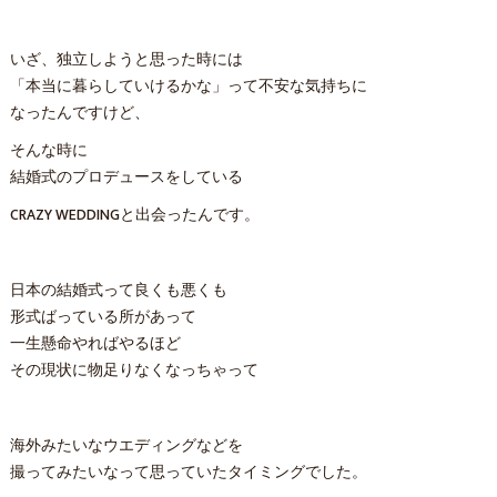
いざ、独立しようと思った時には
「本当に暮らしていけるかな」って不安な気持ちに
なったんですけど、
そんな時に
結婚式のプロデュースをしている
CRAZY WEDDINGと出会ったんです。
日本の結婚式って良くも悪くも
形式ばっている所があって
一生懸命やればやるほど
その現状に物足りなくなっちゃって
海外みたいなウエディングなどを
撮ってみたいなって思っていたタイミングでした。