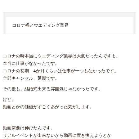
コロナ禍とウエディング業界
コロナの時本当にウエディング業界は大変だったんですよ。
本当に仕事がなかったです。
コロナの初期 4か月くらいは仕事が一つもなかったです。
全部キャンセル、延期です。
その後も、結婚式出来る雰囲気じゃなかったです。
けど、
動画とかの価値がすごくあがった気がします。
動画需要は伸びたんです。
リアルイベントが出来ないから動画に置き換えようとか