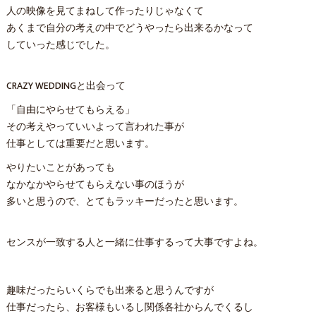
人の映像を見てまねして作ったりじゃなくて
あくまで自分の考えの中でどうやったら出来るかなって
していった感じでした。
CRAZY WEDDINGと出会って
「自由にやらせてもらえる」
その考えやっていいよって言われた事が
仕事としては重要だと思います。
やりたいことがあっても
なかなかやらせてもらえない事のほうが
多いと思うので、とてもラッキーだったと思います。
センスが一致する人と一緒に仕事するって大事ですよね。
趣味だったらいくらでも出来ると思うんですが
仕事だったら、お客様もいるし関係各社からんでくるし