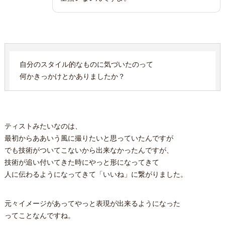
自分のスタイル的なものに気づいたのって
何かきっかけとかありましたか？
ティストみたいなのは、
最初からああいう風に撮りたいと思っていたんですが
でも技術がついてこないから出来なかったんですが、
技術が追い付いてきた時にやっと形になってきて
人に伝わるようになってきて「いいね」に繋がりました。
元々イメージがあってやっと表現が出来るようになった
ってことなんですね。