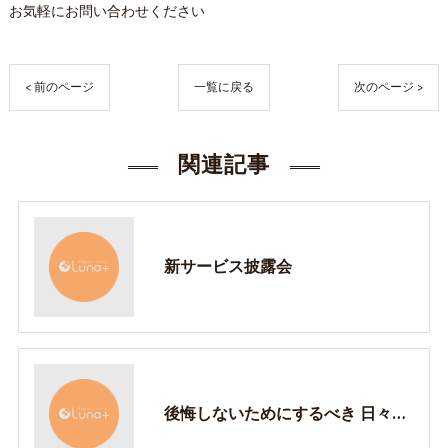
お気軽にお問い合わせください
< 前のページ
一覧に戻る
次のページ >
関連記事
新サービス披露会
後悔しないためにするべき 日々の行動、考え方について