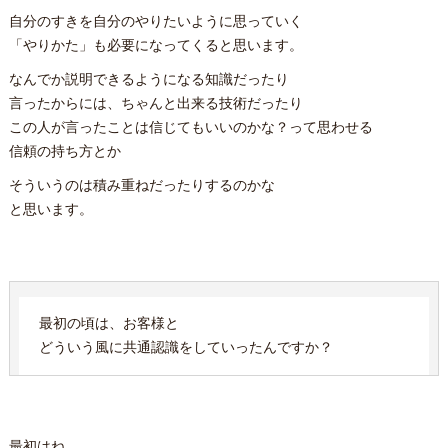
自分のすきを自分のやりたいように思っていく
「やりかた」も必要になってくると思います。
なんでか説明できるようになる知識だったり
言ったからには、ちゃんと出来る技術だったり
この人が言ったことは信じてもいいのかな？って思わせる
信頼の持ち方とか
そういうのは積み重ねだったりするのかな
と思います。
最初の頃は、お客様と
どういう風に共通認識をしていったんですか？
最初はね、