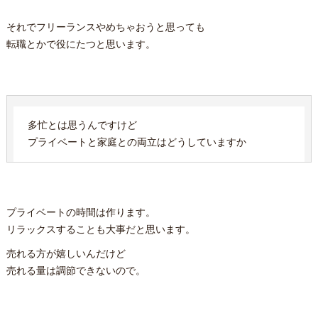
それでフリーランスやめちゃおうと思っても
転職とかで役にたつと思います。
多忙とは思うんですけど
プライベートと家庭との両立はどうしていますか
プライベートの時間は作ります。
リラックスすることも大事だと思います。
売れる方が嬉しいんだけど
売れる量は調節できないので。