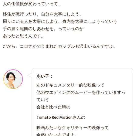
人の価値観が変わっていって、
移住が流行ったり、自分を大事にしよう、
周りにいる人を大事にしよう、身内を大事にしようっていう
手の届く範囲のしあわせを。っていうのが
あったと思うんです。
だから、コロナかでうまれたカップルも沢山いるんですよ。
あい子：
あのドキュメンタリー的な映像って
他のウエディングのムービーを作っていますっ
ていう
会社と比べた時の
Tomato Red Motionさんの
映画みたいなクォリティーの映像って
全然いないんですよ。