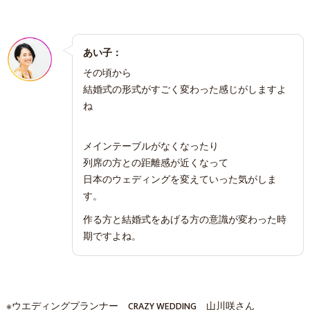
あい子：
その頃から
結婚式の形式がすごく変わった感じがしますよ
ね
メインテーブルがなくなったり
列席の方との距離感が近くなって
日本のウェディングを変えていった気がしま
す。
作る方と結婚式をあげる方の意識が変わった時
期ですよね。
※ウエディングプランナー CRAZY WEDDING 山川咲さん