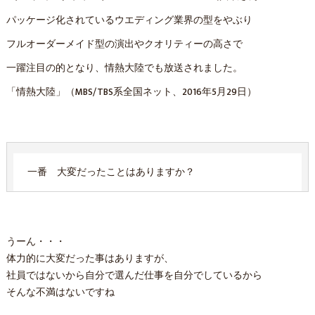
パッケージ化されているウエディング業界の型をやぶり
フルオーダーメイド型の演出やクオリティーの高さで
一躍注目の的となり、情熱大陸でも放送されました。
「情熱大陸」（MBS/TBS系全国ネット、2016年5月29日）
一番 大変だったことはありますか？
うーん・・・
体力的に大変だった事はありますが、
社員ではないから自分で選んだ仕事を自分でしているから
そんな不満はないですね