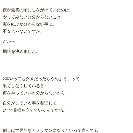
僕が最初の頃に心をがけていたのは、
やってみないと分からないこと
実を結ぶか分からない事に、
不安じゃないですか、
だから
期限を決めました。
2年やってもダメだったらやめよう。って
果てしなくしていると
何をやっていいか分からないから
自分がしている事を整理して
2年で目標を立てていくんですね。
例えば世界的なカメラマンになりたいって言っても