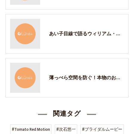
あい子目線で語るウィリアム・モリスのデザイン
薄っぺら空間を防ぐ！本物のお家づくり
関連タグ
#Tomato Red Motion
#次石悠一
#ブライダルムービー