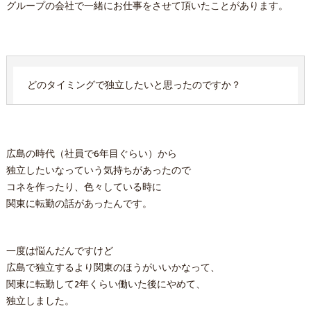
グループの会社で一緒にお仕事をさせて頂いたことがあります。
どのタイミングで独立したいと思ったのですか？
広島の時代（社員で6年目ぐらい）から
独立したいなっていう気持ちがあったので
コネを作ったり、色々している時に
関東に転勤の話があったんです。
一度は悩んだんですけど
広島で独立するより関東のほうがいいかなって、
関東に転勤して2年くらい働いた後にやめて、
独立しました。