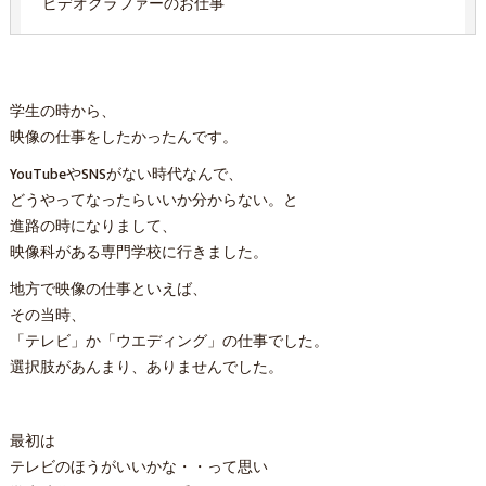
ビデオグラファーのお仕事
学生の時から、
映像の仕事をしたかったんです。
YouTubeやSNSがない時代なんで、
どうやってなったらいいか分からない。と
進路の時になりまして、
映像科がある専門学校に行きました。
地方で映像の仕事といえば、
その当時、
「テレビ」か「ウエディング」の仕事でした。
選択肢があんまり、ありませんでした。
最初は
テレビのほうがいいかな・・って思い