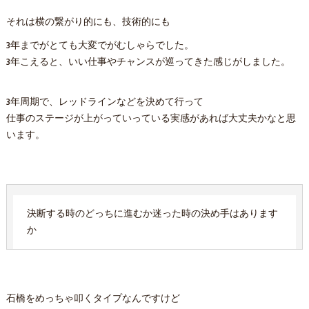
それは横の繋がり的にも、技術的にも
3年までがとても大変でがむしゃらでした。
3年こえると、いい仕事やチャンスが巡ってきた感じがしました。
3年周期で、レッドラインなどを決めて行って
仕事のステージが上がっていっている実感があれば大丈夫かなと思
います。
決断する時のどっちに進むか迷った時の決め手はあります
か
石橋をめっちゃ叩くタイプなんですけど