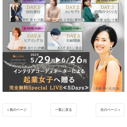
< 前のページ
一覧に戻る
次のページ >