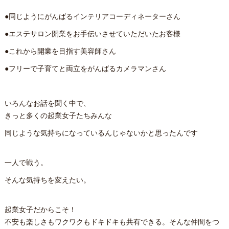
●同じようにがんばるインテリアコーディネーターさん
●エステサロン開業をお手伝いさせていただいたお客様
●これから開業を目指す美容師さん
●フリーで子育てと両立をがんばるカメラマンさん
いろんなお話を聞く中で、
きっと多くの起業女子たちみんな
同じような気持ちになっているんじゃないかと思ったんです
一人で戦う。
そんな気持ちを変えたい。
起業女子だからこそ！
不安も楽しさもワクワクもドキドキも共有できる。そんな仲間をつ