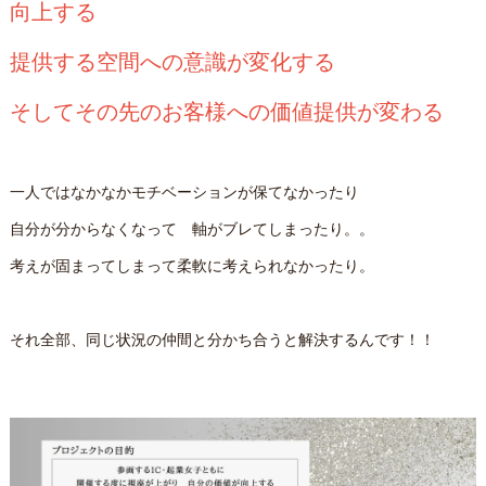
向上する
提供する空間への意識が変化する
そしてその先のお客様への価値提供が変わる
一人ではなかなかモチベーションが保てなかったり
自分が分からなくなって 軸がブレてしまったり。。
考えが固まってしまって柔軟に考えられなかったり。
それ全部、同じ状況の仲間と分かち合うと解決するんです！！