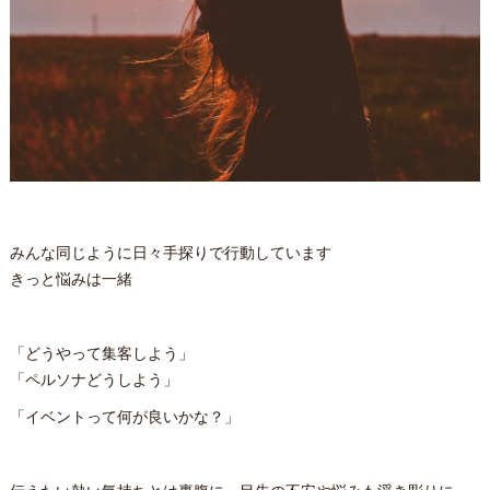
みんな同じように日々手探りで行動しています
きっと悩みは一緒
「どうやって集客しよう」
「ペルソナどうしよう」
「イベントって何が良いかな？」