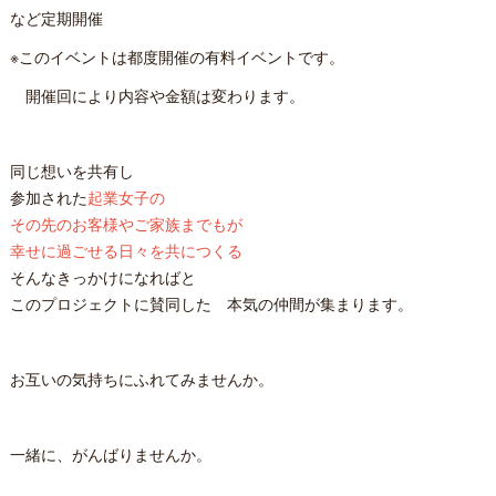
など定期開催
※このイベントは都度開催の有料イベントです。
開催回により内容や金額は変わります。
同じ想いを共有し
参加された
起業女子の
その先のお客様やご家族までもが
幸せに過ごせる日々を共につくる
そんなきっかけになればと
このプロジェクトに賛同した 本気の仲間が集まります。
お互いの気持ちにふれてみませんか。
一緒に、がんばりませんか。