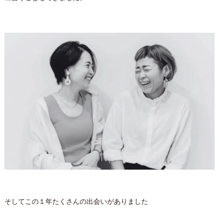
そしてこの１年たくさんの出会いがありました