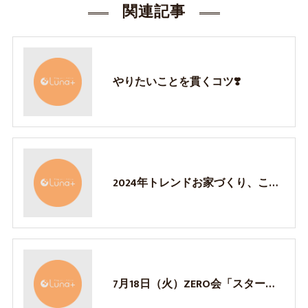
関連記事
やりたいことを貫くコツ❣️
2024年トレンドお家づくり、これが来る！
7月18日（火）ZERO会「スタートアップセミナー」