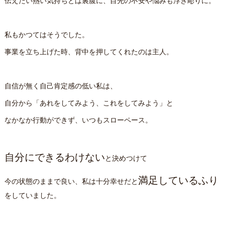
伝えたい熱い気持ちとは裏腹に、目先の不安や悩みも浮き彫りに。
私もかつてはそうでした。
事業を立ち上げた時、背中を押してくれたのは主人。
自信が無く自己肯定感の低い私は、
自分から「あれをしてみよう、これをしてみよう」と
なかなか行動ができず、いつもスローペース。
自分にできるわけない
と決めつけて
満足しているふり
今の状態のままで良い、私は十分幸せだと
をしていました。