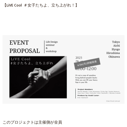
【LiVE Cool ＃女子たちよ、立ち上がれ！】
このプロジェクトは主催側が全員