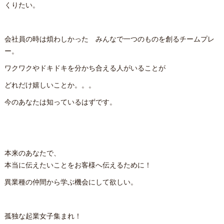
くりたい。
会社員の時は煩わしかった みんなで一つのものを創るチームプレ
ー。
ワクワクやドキドキを分かち合える人がいることが
どれだけ嬉しいことか。。。
今のあなたは知っているはずです。
本来のあなたで、
本当に伝えたいことをお客様へ伝えるために！
異業種の仲間から学ぶ機会にして欲しい。
孤独な起業女子集まれ！