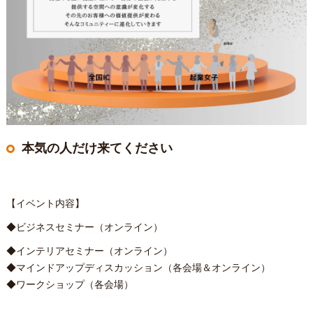
本気の人だけ来てください
【イベント内容】
◆ビジネスセミナー（オンライン）
◆インテリアセミナー（オンライン）
◆マインドアップディスカッション（各会場＆オンライン）
◆ワークショップ（各会場）