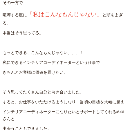
その一方で
「私はこんなもんじゃない」
喧嘩する度に
と頭をよぎ
る。
本当はそう思ってる。
もっとできる、こんなもんじゃない、、、！
私にできるインテリアコーディネーターという仕事で
きちんとお客様に価値を届けたい。
そう思ってたくさん自分と向き合いました。
すると、お仕事をいただけるようになり 当初の目標を大幅に超え
インテリアコーディネーターになりたいとサポートしてくれるMaki
さんと
出会うこともできました。