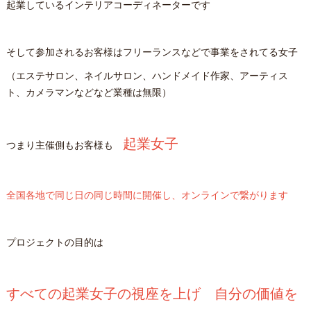
起業しているインテリアコーディネーターです
そして参加されるお客様はフリーランスなどで事業をされてる女子
（エステサロン、ネイルサロン、ハンドメイド作家、アーティス
ト、カメラマンなどなど業種は無限）
起業女子
つまり主催側もお客様も
全国各地で同じ日の同じ時間に開催し、オンラインで繋がります
プロジェクトの目的は
すべての起業女子の視座を上げ 自分の価値を