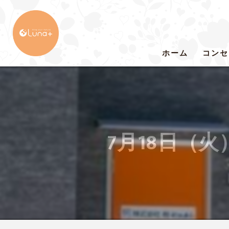
ホーム
コンセ
7月18日（