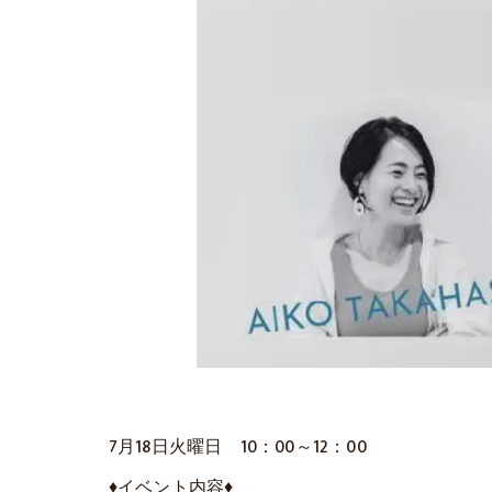
7月18日火曜日 10：00～12：00
♦イベント内容♦