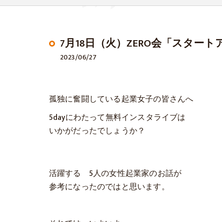
7月18日（火）ZERO会「スター
2023/06/27
孤独に奮闘している起業女子の皆さんへ
5dayにわたって無料インスタライブは
いかがだったでしょうか？
活躍する 5人の女性起業家のお話が
参考になったのではと思います。