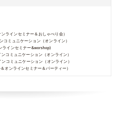
催（オンラインセミナー＆おしゃべり会）
ミュニケーション（オンライン）
インセミナー&worshop)
ミュニケーション（オンライン）
コミュニケーション（オンライン）
ル＆オンラインセミナー＆パーティー）