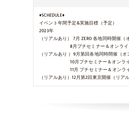
♦SCHEDULE♦
イベント年間予定&実施目標（予定）
2023年
（リアルあり） 7月 ZERO 各地同時開
8月プチセミナー＆オンラインコ
（リアルあり ）9月第回各地同時間催（オンラ
10月プチセミナー＆オンラインコ
11月 プチセミナー＆オンライン
（リアルあり）12月第2回東京開催（リア