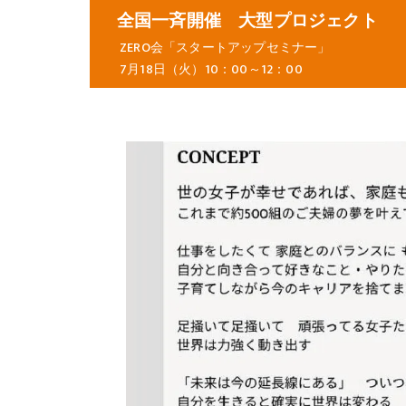
全国一斉開催 大型プロジェクト
ZERO会「スタートアップセミナー」
7月18日（火）10：00～12：00