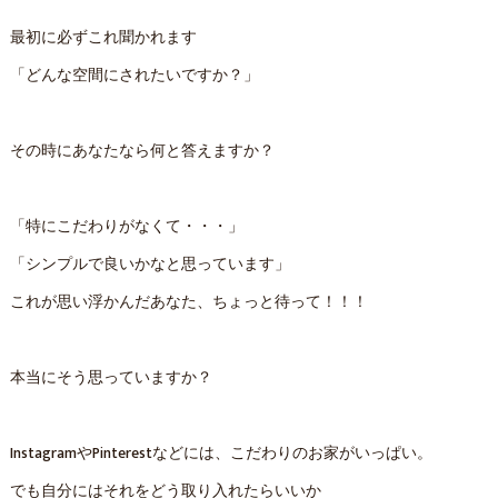
最初に必ずこれ聞かれます
「どんな空間にされたいですか？」
その時にあなたなら何と答えますか？
「特にこだわりがなくて・・・」
「シンプルで良いかなと思っています」
これが思い浮かんだあなた、ちょっと待って！！！
本当にそう思っていますか？
InstagramやPinterestなどには、こだわりのお家がいっぱい。
でも自分にはそれをどう取り入れたらいいか