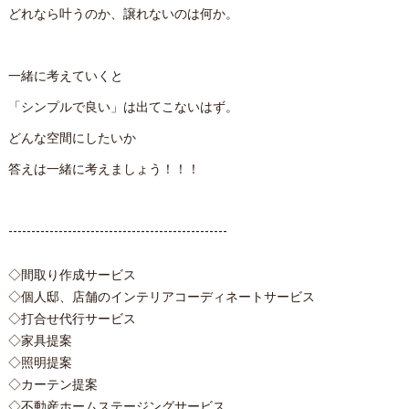
どれなら叶うのか、譲れないのは何か。
一緒に考えていくと
「シンプルで良い」は出てこないはず。
どんな空間にしたいか
答えは一緒に考えましょう！！！
------------------------------------------------
◇間取り作成サービス
◇個人邸、店舗のインテリアコーディネートサービス
◇打合せ代行サービス
◇家具提案
◇照明提案
◇カーテン提案
◇不動産ホームステージングサービス