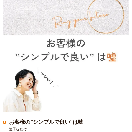
お客様の”シンプルで良い”は嘘
迷子なだけ