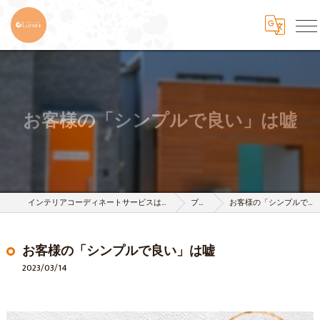
お客様の「シンプルで良い」は嘘
インテリアコーディネートサービスは株式会社 樹-itsuki-
ブログ
お客様の「シンプルで良い」は嘘
お客様の「シンプルで良い」は嘘
2023/03/14