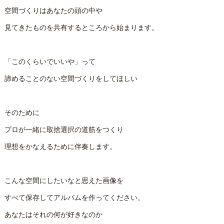
空間づくりはあなたの頭の中や
見てきたものを共有するところから始まります。
「このくらいでいいや」って
諦めることのない空間づくりをしてほしい
そのために
プロが一緒に取捨選択の道筋をつくり
理想をかなえるために伴奏します。
こんな空間にしたいなと思えた画像を
すべて保存してアルバムを作ってください。
あなたはそれの何が好きなのか