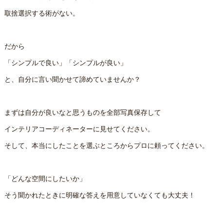
取捨選択する術がない。
だから
「シンプルで良い」「シンプルが良い」
と、自分に言い聞かせて諦めていませんか？
まずは自分が良いなと思うものを全部写真保存して
インテリアコーディネーターに見せてください。
そして、本当にしたことを選ぶところからプロに頼ってください。
「どんな空間にしたいか」
そう聞かれたときに明確な答えを用意していなくても大丈夫！