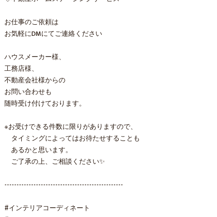
お仕事のご依頼は
お気軽にDMにてご連絡ください
ハウスメーカー様、
工務店様、
不動産会社様からの
お問い合わせも
随時受け付けております。
※お受けできる件数に限りがありますので、
タイミングによってはお待たせすることも
あるかと思います。
ご了承の上、ご相談ください✨
-------------------------------------------------
#インテリアコーディネート