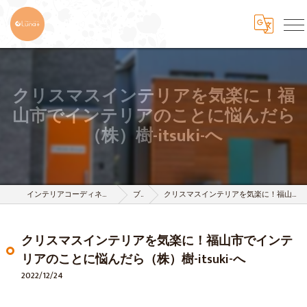
クリスマスインテリアを気楽に！福
山市でインテリアのことに悩んだら
（株）樹-itsuki-へ
インテリアコーディネートサービスは株式会社 樹-itsuki-
ブログ
クリスマスインテリアを気楽に！福山市でインテリアのことに悩んだら（株）樹-itsuki-へ
クリスマスインテリアを気楽に！福山市でインテ
リアのことに悩んだら（株）樹-itsuki-へ
2022/12/24