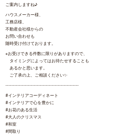
ご案内しますね♪
ハウスメーカー様、
工務店様、
不動産会社様からの
お問い合わせも
随時受け付けております。
※お受けできる件数に限りがありますので、
タイミングによってはお待たせすることも
あるかと思います。
ご了承の上、ご相談ください✨
-------------------------------------------------
#インテリアコーディネート
#インテリアで心を豊かに
#お花のある生活
#大人のクリスマス
#和室
#間取り