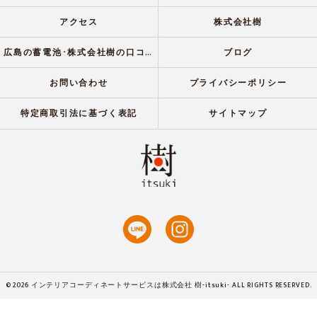
アクセス
株式会社樹
広島の蓄電池･株式会社樹の口コミ情報
ブログ
お問い合わせ
プライバシーポリシー
特定商取引法に基づく表記
サイトマップ
© 2026 インテリアコーディネートサービスは株式会社 樹-itsuki- ALL RIGHTS RESERVED.