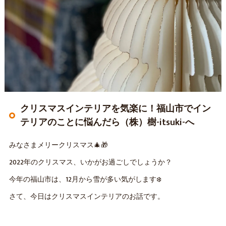
クリスマスインテリアを気楽に！福山市でイン
テリアのことに悩んだら（株）樹-itsuki-へ
みなさまメリークリスマス🎄🎁
2022年のクリスマス、いかがお過ごしでしょうか？
今年の福山市は、12月から雪が多い気がします❄️
さて、今日はクリスマスインテリアのお話です。