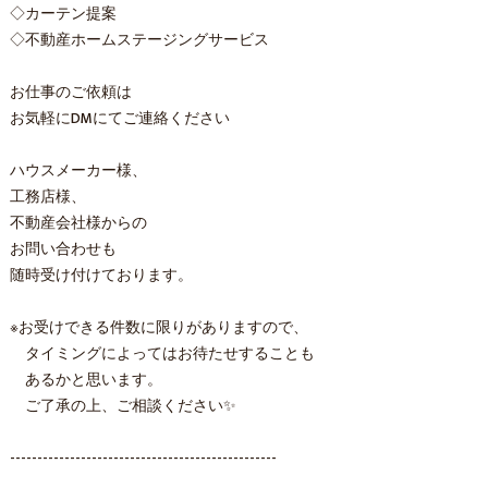
◇カーテン提案
◇不動産ホームステージングサービス
お仕事のご依頼は
お気軽にDMにてご連絡ください
ハウスメーカー様、
工務店様、
不動産会社様からの
お問い合わせも
随時受け付けております。
※お受けできる件数に限りがありますので、
タイミングによってはお待たせすることも
あるかと思います。
ご了承の上、ご相談ください✨
-------------------------------------------------