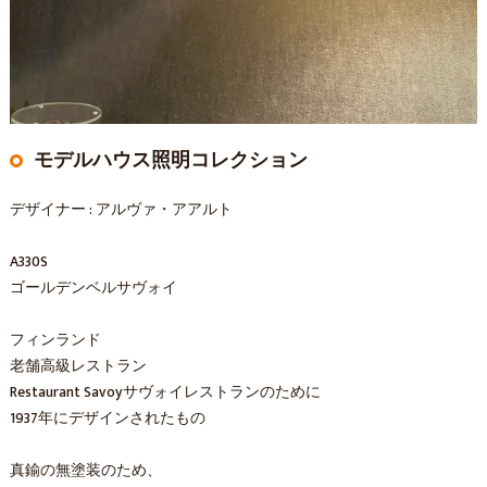
モデルハウス照明コレクション
デザイナー : アルヴァ・アアルト
A330S
ゴールデンベルサヴォイ
フィンランド
老舗高級レストラン
Restaurant Savoyサヴォイレストランのために
1937年にデザインされたもの
真鍮の無塗装のため、