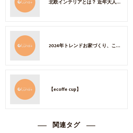
北欧インテリアとは？ 近年大人気のスタイル！ だからこそ知って欲しい北欧テイストの基礎
2024年トレンドお家づくり、これが来る！
【ecoffe cup】
関連タグ