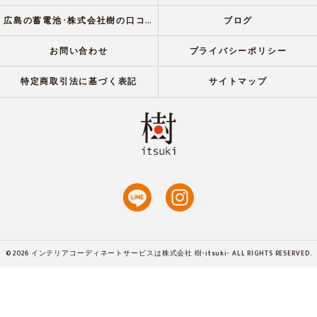
広島の蓄電池･株式会社樹の口コミ情報
ブログ
お問い合わせ
プライバシーポリシー
特定商取引法に基づく表記
サイトマップ
© 2026 インテリアコーディネートサービスは株式会社 樹-itsuki- ALL RIGHTS RESERVED.