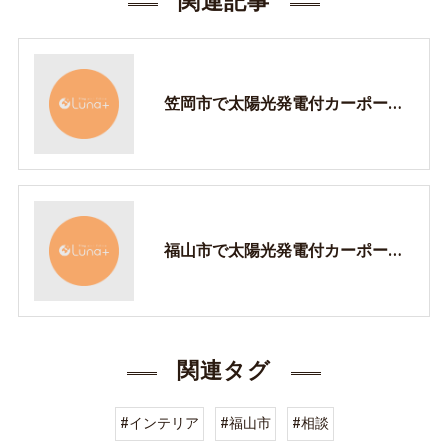
関連記事
笠岡市で太陽光発電付カーポートは樹-itsuki-で！
福山市で太陽光発電付カーポートは樹-itsuki-で！
関連タグ
#インテリア
#福山市
#相談