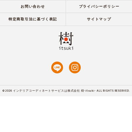
お問い合わせ
プライバシーポリシー
特定商取引法に基づく表記
サイトマップ
© 2026 インテリアコーディネートサービスは株式会社 樹-itsuki- ALL RIGHTS RESERVED.