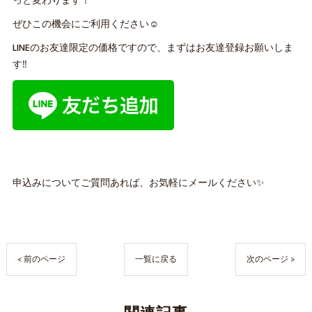
っと変わります！
ぜひこの機会にご利用ください☺️
LINEのお友達限定の価格ですので、まずはお友達登録お願いしま
す‼️
申込みについてご質問あれば、お気軽にメールください✨
< 前のページ
一覧に戻る
次のページ >