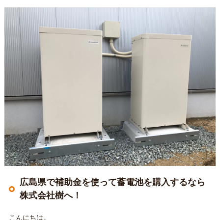
広島県で補助金を使って蓄電池を購入するなら
株式会社樹へ！
こんにちは。