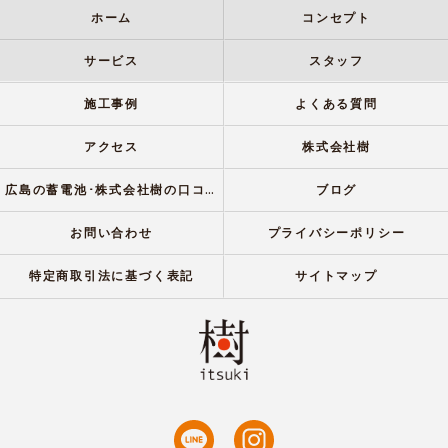
ホーム
コンセプト
サービス
スタッフ
施工事例
よくある質問
アクセス
株式会社樹
広島の蓄電池･株式会社樹の口コミ情報
ブログ
お問い合わせ
プライバシーポリシー
特定商取引法に基づく表記
サイトマップ