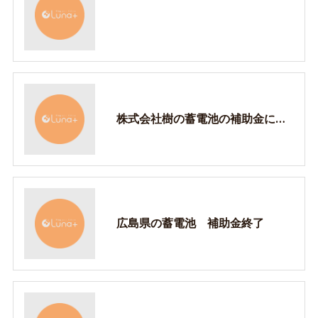
株式会社樹の蓄電池の補助金について
広島県の蓄電池 補助金終了