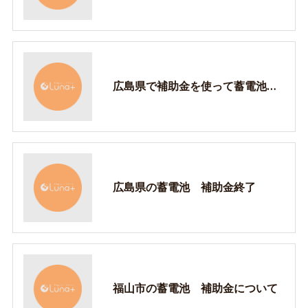
広島県で補助金を使って蓄電池を購入なら株式会社樹へ
広島県の蓄電池 補助金終了
福山市の蓄電池 補助金について