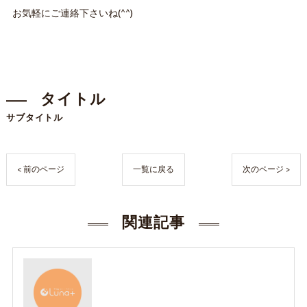
お気軽にご連絡下さいね(^^)
タイトル
サブタイトル
< 前のページ
一覧に戻る
次のページ >
関連記事