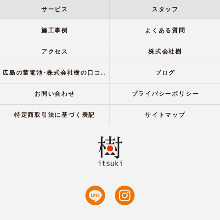
サービス
スタッフ
施工事例
よくある質問
アクセス
株式会社樹
広島の蓄電池･株式会社樹の口コミ情報
ブログ
お問い合わせ
プライバシーポリシー
特定商取引法に基づく表記
サイトマップ