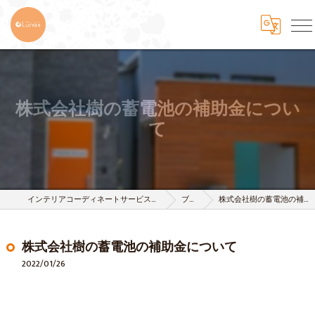
株式会社樹の蓄電池の補助金につい
て
インテリアコーディネートサービスは株式会社 樹-itsuki-
ブログ
株式会社樹の蓄電池の補助金について
株式会社樹の蓄電池の補助金について
2022/01/26