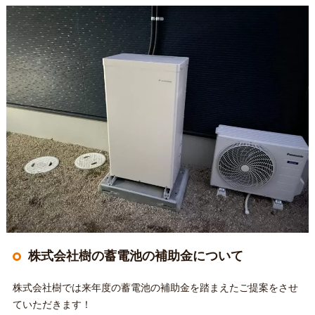
株式会社樹の蓄電池の補助金について
株式会社樹では来年度の蓄電池の補助金を踏まえたご提案をさせ
ていただきます！