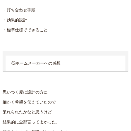
・打ち合わせ手順
・効果的設計
・標準仕様でできること
⑤ホームメーカーへの感想
思いつく度に設計の方に
細かく希望を伝えていたので
呆れられたかなと思うけど
結果的に全部言ってよかった。