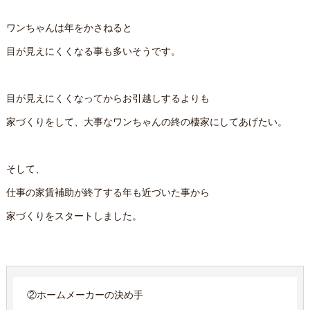
ワンちゃんは年をかさねると
目が見えにくくなる事も多いそうです。
目が見えにくくなってからお引越しするよりも
家づくりをして、大事なワンちゃんの終の棲家にしてあげたい。
そして、
仕事の家賃補助が終了する年も近づいた事から
家づくりをスタートしました。
②ホームメーカーの決め手