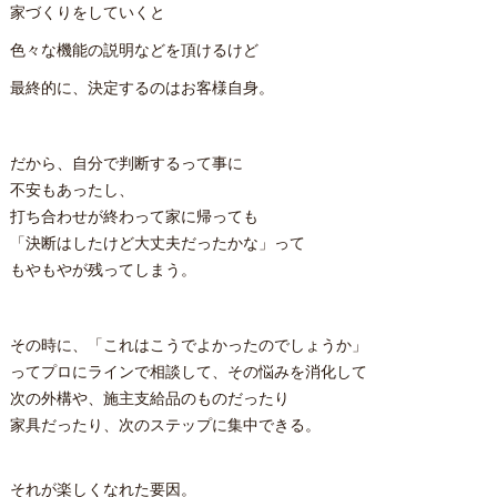
家づくりをしていくと
色々な機能の説明などを頂けるけど
最終的に、決定するのはお客様自身。
だから、自分で判断するって事に
不安もあったし、
打ち合わせが終わって家に帰っても
「決断はしたけど大丈夫だったかな」って
もやもやが残ってしまう。
その時に、「これはこうでよかったのでしょうか」
ってプロにラインで相談して、その悩みを消化して
次の外構や、施主支給品のものだったり
家具だったり、次のステップに集中できる。
それが楽しくなれた要因。