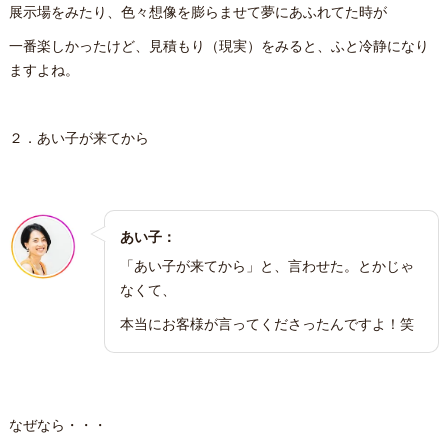
展示場をみたり、色々想像を膨らませて夢にあふれてた時が
一番楽しかったけど、見積もり（現実）をみると、ふと冷静になり
ますよね。
２．あい子が来てから
あい子：
「あい子が来てから」と、言わせた。とかじゃ
なくて、
本当にお客様が言ってくださったんですよ！笑
なぜなら・・・