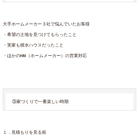
大手ホームメーカー３社で悩んでいたお客様
・希望の土地を見つけてもらったこと
・実家も積水ハウスだったこと
・ほかのHM（ホームメーカー）の営業対応
③家づくりで一番楽しい時期
１．見積もりを見る前