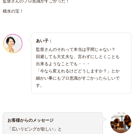
監督さんのプロ意識がすごかった！
積水の宝！
あい子：
監督さんのそれって本当は手間じゃない？
回避しても大丈夫な、言わずにしとくことも
出来るようなことでも・・・
「今なら変えれるけどどうしますか？」とか
細かい事にもプロ意識がすごかったらしいで
す。
お客様からのメッセージ
「広いリビングが欲しい」と