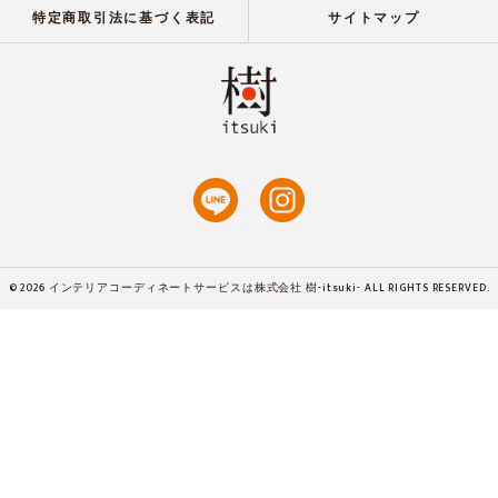
特定商取引法に基づく表記
サイトマップ
© 2026 インテリアコーディネートサービスは株式会社 樹-itsuki- ALL RIGHTS RESERVED.