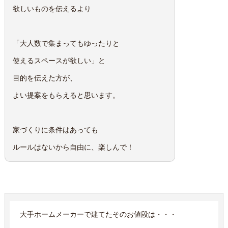
欲しいものを伝えるより
「大人数で集まってもゆったりと
使えるスペースが欲しい」と
目的を伝えた方が、
よい提案をもらえると思います。
家づくりに条件はあっても
ルールはないから自由に、楽しんで！
大手ホームメーカーで建てたそのお値段は・・・