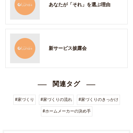
あなたが「それ」を選ぶ理由
新サービス披露会
関連タグ
#家づくり
#家づくりの流れ
#家づくりのきっかけ
#ホームメーカーの決め手