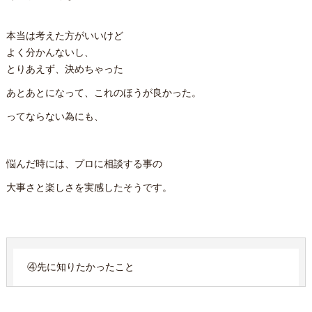
本当は考えた方がいいけど
よく分かんないし、
とりあえず、決めちゃった
あとあとになって、これのほうが良かった。
ってならない為にも、
悩んだ時には、プロに相談する事の
大事さと楽しさを実感したそうです。
④先に知りたかったこと