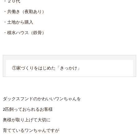
・２０代
・共働き（夜勤あり）
・土地から購入
・積水ハウス（鉄骨）
①家づくりをはじめた「きっかけ」
ダックスフンドのかわいいワンちゃんを
2匹飼っておられるお客様
奥様が取り上げて大切に
育てているワンちゃんですが