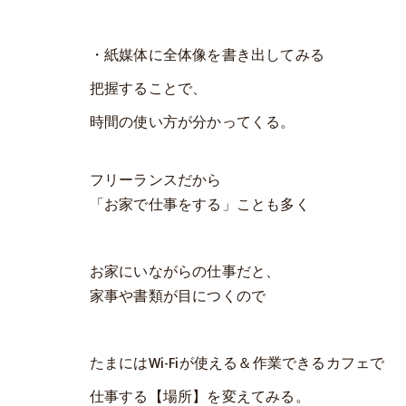
・紙媒体に全体像を書き出してみる
把握することで、
時間の使い方が分かってくる。
フリーランスだから
「お家で仕事をする」ことも多く
お家にいながらの仕事だと、
家事や書類が目につくので
たまにはWi-Fiが使える＆作業できるカフェで
仕事する【場所】を変えてみる。