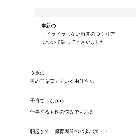
本題の
「イライラしない時間のつくり方」
について語って下さいました。
３歳の
男の子を育てている由佳さん
子育てしながら
仕事する女性の悩みでもある
朝起きて、保育園前のバタバタ・・・