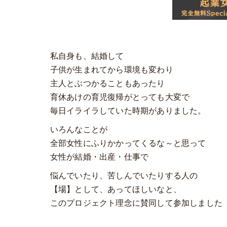
私自身も、結婚して
子供が生まれてから環境も変わり
主人とぶつかることもあったり
育休あけの育児復帰がとっても大変で
毎日イライラしていた時期がありました。
いろんなことが
全部女性にふりかかってくるな～と思って
女性が結婚・出産・仕事で
悩んでいたり、苦しんでいたりする人の
【場】として、あってほしいなと、
このプロジェクト理念に賛同して参加しました