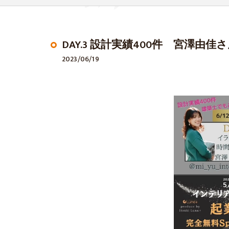
DAY.3 設計実績400件 宮澤由佳
2023/06/19