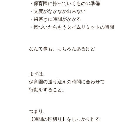
・保育園に持っていくものの準備
・支度がなかなか出来ない
・歯磨きに時間がかかる
・気づいたらもうタイムリミットの時間
なんて事も、もちろんあるけど
まずは、
保育園の送り迎えの時間に合わせて
行動をすること。
つまり、
【時間の区切り】をしっかり作る