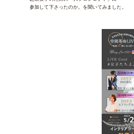
参加して下さったのか。を聞いてみました。