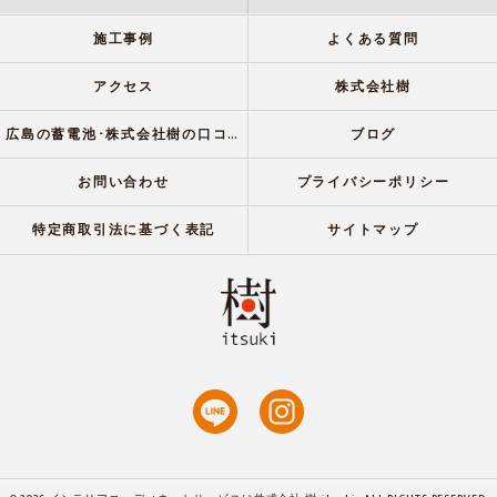
施工事例
よくある質問
アクセス
株式会社樹
広島の蓄電池･株式会社樹の口コミ情報
ブログ
お問い合わせ
プライバシーポリシー
特定商取引法に基づく表記
サイトマップ