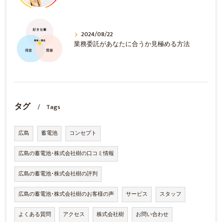
2024/08/22
業務委託があなたに合うか見極める方法
タグ
Tags
広島
蓄電池
コンセプト
広島の蓄電池･株式会社樹の口コミ情報
広島の蓄電池･株式会社樹の評判
広島の蓄電池･株式会社樹のお客様の声
サービス
スタッフ
よくある質問
アクセス
株式会社樹
お問い合わせ