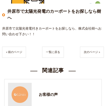
井原市で太陽光発電のカーポートをお探しなら樹
へ
井原市で太陽光発電付きカーポートをお探しなら、株式会社樹へお
問い合わせ下さい！！
< 前のページ
一覧に戻る
次のページ >
関連記事
お客様の声