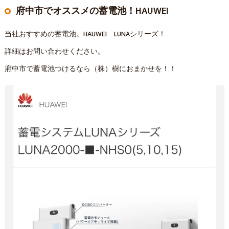
府中市でオススメの蓄電池！HAUWEI
当社おすすめの蓄電池。HAUWEI LUNAシリーズ！
詳細はお問い合わせください。
府中市で蓄電池つけるなら（株）樹におまかせを！！