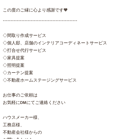
この度のご縁に心より感謝です🧡
------------------------------------------------
◇間取り作成サービス
◇個人邸、店舗のインテリアコーディネートサービス
◇打合せ代行サービス
◇家具提案
◇照明提案
◇カーテン提案
◇不動産ホームステージングサービス
お仕事のご依頼は
お気軽にDMにてご連絡ください
ハウスメーカー様、
工務店様、
不動産会社様からの