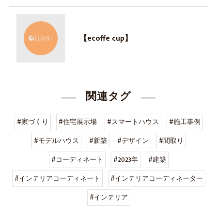
【ecoffe cup】
関連タグ
#家づくり
#住宅展示場
#スマートハウス
#施工事例
#モデルハウス
#新築
#デザイン
#間取り
#コーディネート
#2023年
#建築
#インテリアコーディネート
#インテリアコーディネーター
#インテリア