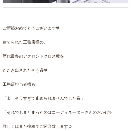
ご新築おめでとうございます🧡
建てられた工務店様の、
歴代最多のアクセントクロス数を
たたき出されたそう😆🧡
工務店担当者様も、
「楽しそうすぎて止められませんでした😆」
「それでもまとまったのはコーディネーターさんのおかげ✨」
詳しくはまた投稿でご紹介致します☺️