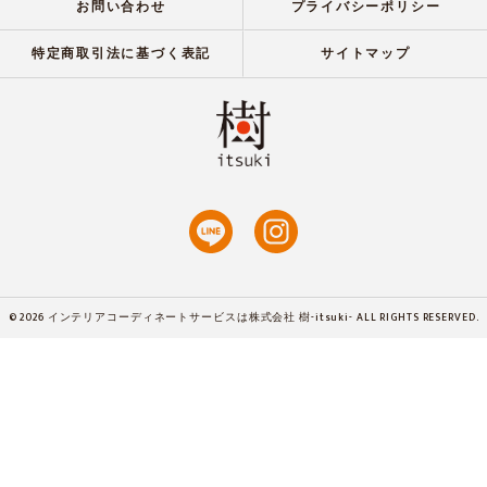
お問い合わせ
プライバシーポリシー
特定商取引法に基づく表記
サイトマップ
© 2026 インテリアコーディネートサービスは株式会社 樹-itsuki- ALL RIGHTS RESERVED.