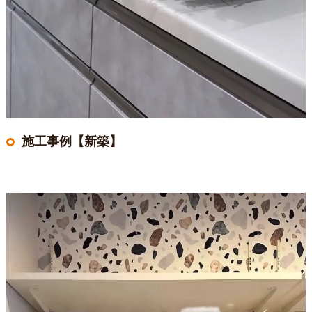
施工事例【新築】