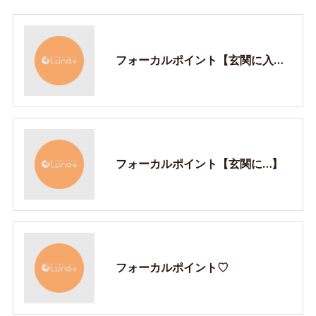
フォーカルポイント【玄関に入ると…♡】
フォーカルポイント【玄関に…】
フォーカルポイント♡