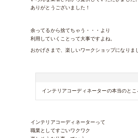
ありがとうございました！
余ってるから捨てちゃう・・・より
利用していくことって大事ですよね。
おかげさまで、楽しいワークショップになりま
インテリアコーディネーターの本当のとこ
インテリアコーディネーターって
職業としてすごいワクワク