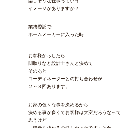
楽しそうな仕事っていう
イメージがありますか？
業務委託で
ホームメーカーに入った時
お客様からしたら
間取りなど設計士さんと決めて
そのあと
コーディネーターとの打ち合わせが
２～３回あります。
お家の色々な事を決めるから
決める事が多くてお客様は大変だろうなって
思うけど