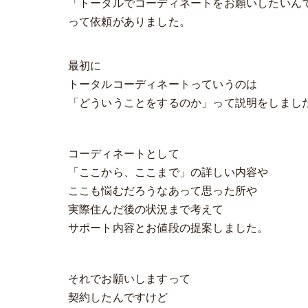
「トータルでコーディネートをお願いしたいん
って依頼がありました。
最初に
トータルコーディネートっていうのは
「どういうことをするのか」って説明をしまし
コーディネートとして
「ここから、ここまで」の詳しい内容や
ここも悩むだろうなあって思った所や
実際住んだ後の状況まで考えて
サポート内容とお値段の提案しました。
それでお願いしますって
契約したんですけど