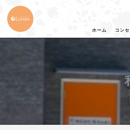
ホーム
コンセ