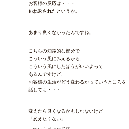
お客様の反応は・・・
跳ね返されたというか。
あまり良くなかったんですね。
こちらの知識的な部分で
こういう風にみえるから、
こういう風にしたほうがいいよって
あるんですけど、
お客様の生活がどう変わるかっていうところを
話しても・・・
変えたら良くなるかもしれないけど
「変えたくない」