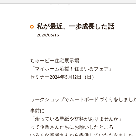
私が最近、一歩成長した話
2024/05/16
ちゅーピー住宅展示場
「マイホーム応援！住まいるフェア」
セミナー2024年5月12日（日）
ワークショップでムードボードづくりをしまし
事前に
「余っている壁紙や材料がありませんか」
って企業さんたちにお願いしたところ
いろんな業者さんから提供していただきました