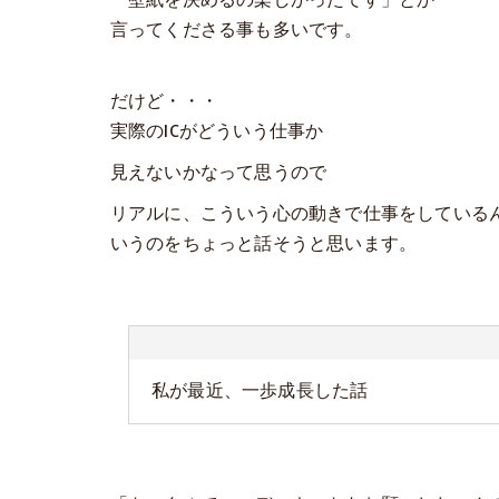
「壁紙を決めるの楽しかったです」とか
言ってくださる事も多いです。
だけど・・・
実際のICがどういう仕事か
見えないかなって思うので
リアルに、こういう心の動きで仕事をしている
いうのをちょっと話そうと思います。
私が最近、一歩成長した話