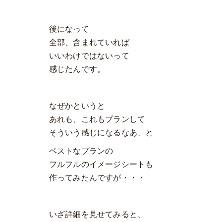
後になって
全部、含まれていれば
いいわけではないって
感じたんです。
なぜかというと
あれも、これもプランして
そういう感じになるなあ、と
ベストなプランの
フルフルのイメージシートも
作ってみたんですが・・・
いざ詳細を見せてみると、