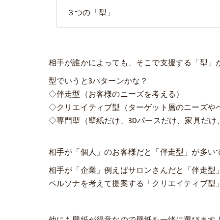
３つの「型」
相手が誰かによっても、そこで支援する「型」
型でいうと3パターンかな？
◇伴走型（お客様のニーズを考える）
◇クリエイティブ型（ターゲット層のニーズや
◇専門型（壁紙だけ、3Dパースだけ、家具だけ
相手が「個人」のお客様だと「伴走型」が多い
相手が「企業」例えばサロンさんだと「伴走型
ペルソナを考えて提案する「クリエイティブ型