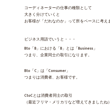
コーディネーターの仕事の種類として
大きく分けていくと
お客様が「だれなのか」って所をベースに考え
ビジネス用語でいうと・・・
Bto「B」における「B」とは「Business」
つまり、企業同士の取引になります。
Bto「C」は「Consumer」
つまりは消費者、お客様です。
CtoCとは消費者同士の取引
（最近フリマ・メリカリなど増えてきましたね