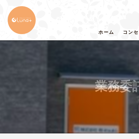
ホーム
コンセ
業務委