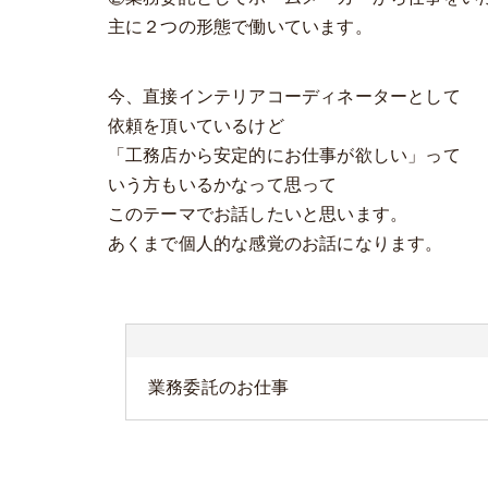
主に２つの形態で働いています。
今、直接インテリアコーディネーターとして
依頼を頂いているけど
「工務店から安定的にお仕事が欲しい」って
いう方もいるかなって思って
このテーマでお話したいと思います。
あくまで個人的な感覚のお話になります。
業務委託のお仕事