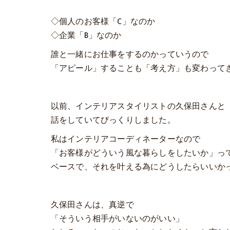
◇個人のお客様「C」なのか
◇企業「B」なのか
誰と一緒にお仕事をするのかっていうので
「アピール」することも「考え方」も変わって
以前、インテリアスタイリストの久保田さんと
話をしていてびっくりしました。
私はインテリアコーディネーターなので
「お客様がどういう風な暮らしをしたいか」っ
ベースで、それを叶える為にどうしたらいいか
久保田さんは、真逆で
「そういう相手がいないのがいい」