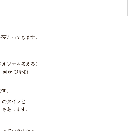
が変わってきます。
ペルソナを考える）
、何かに特化）
です。
」のタイプと
」もあります。