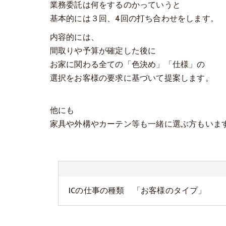
業務委託は何をするのかっていうと
基本的には３回、4回の打ち合わせをします。
内容的には、
間取りや予算が確定した後に
お家に関わる全ての「色決め」「仕様」の
選択をお客様の要求に基づいて提案します。
他にも
家具や外構やカーテン等も一緒に選ぶ方もいま
ICの仕事の種類 「お客様のタイプ」