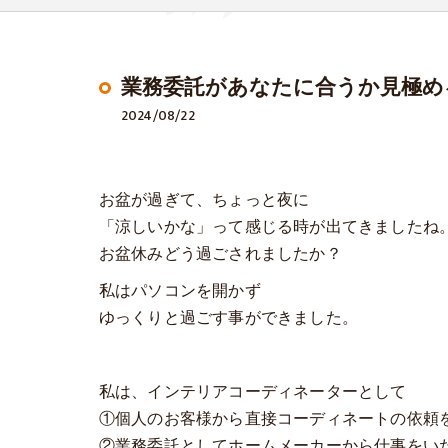
業務委託があなたに合うか見極め
2024/08/22
お盆が過ぎて、ちょっと夜に
「涼しいかな」って感じる時が出てきましたね
お盆休みどう過ごされましたか？
私はパソコンを開かず
ゆっくりと過ごす事ができました。
私は、インテリアコーディネーターとして
①個人のお客様から直接コーディネートの依頼
②業務委託としてホームメーカーから仕事をい