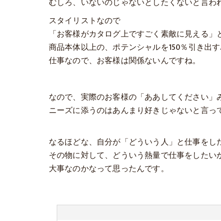
むしろ、いないのじゃないとしたくないと言わ
スタイリストなので
「お客様がカタログ上ですごく素敵に見える」
商品本体以上の、ポテンシャルを150％引き出
仕事なので、お客様は関係ないんですね。
なので、実際のお客様の「ああしてください」
ニーズに添うのはあんまり好きじゃないと言っ
なるほどな、自分が「どういう人」と仕事をし
その物に対して、どういう熱量で仕事をしたい
大事なのかなって思ったんです。