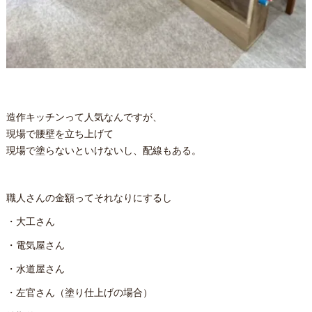
造作キッチンって人気なんですが、
現場で腰壁を立ち上げて
現場で塗らないといけないし、配線もある。
職人さんの金額ってそれなりにするし
・大工さん
・電気屋さん
・水道屋さん
・左官さん（塗り仕上げの場合）