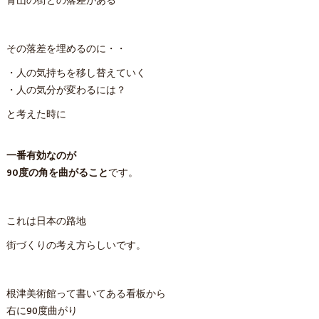
青山の街との落差がある
その落差を埋めるのに・・
・人の気持ちを移し替えていく
・人の気分が変わるには？
と考えた時に
一番有効なのが
90度の角を曲がること
です。
これは日本の路地
街づくりの考え方らしいです。
根津美術館って書いてある看板から
右に90度曲がり