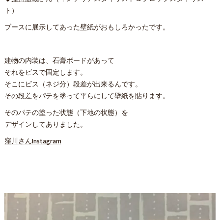
ト）
ブースに展示してあった壁紙がおもしろかったです。
建物の内装は、石膏ボードがあって
それをビスで固定します。
そこにビス（ネジ分）段差が出来るんです。
その段差をパテを塗って平らにして壁紙を貼ります。
そのパテの塗った状態（下地の状態）を
デザインしてありました。
窪川さんInstagram