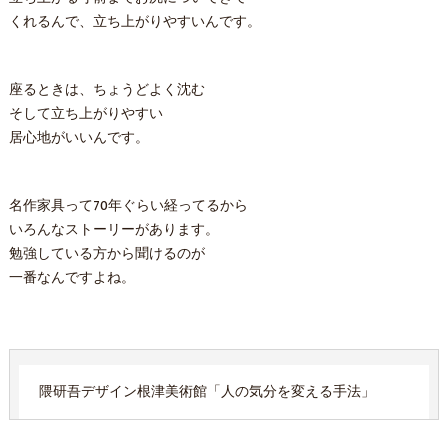
くれるんで、立ち上がりやすいんです。
座るときは、ちょうどよく沈む
そして立ち上がりやすい
居心地がいいんです。
名作家具って70年ぐらい経ってるから
いろんなストーリーがあります。
勉強している方から聞けるのが
一番なんですよね。
隈研吾デザイン根津美術館「人の気分を変える手法」