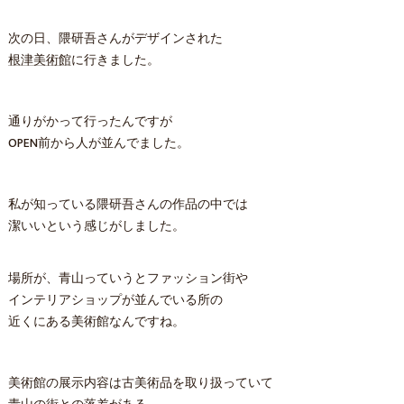
次の日、隈研吾さんがデザインされた
根津美術館
に行きました。
通りがかって行ったんですが
OPEN前から人が並んでました。
私が知っている隈研吾さんの作品の中では
潔いいという感じがしました。
場所が、青山っていうとファッション街や
インテリアショップが並んでいる所の
近くにある美術館なんですね。
美術館の展示内容は古美術品を取り扱っていて