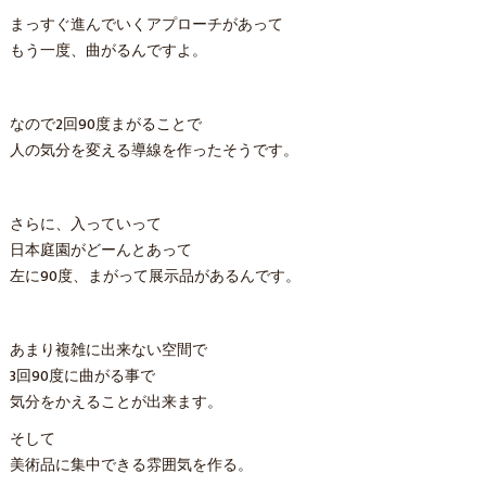
まっすぐ進んでいくアプローチがあって
もう一度、曲がるんですよ。
なので2回90度まがることで
人の気分を変える導線を作ったそうです。
さらに、入っていって
日本庭園がどーんとあって
左に90度、まがって展示品があるんです。
あまり複雑に出来ない空間で
3回90度に曲がる事で
気分をかえることが出来ます。
そして
美術品に集中できる雰囲気を作る。