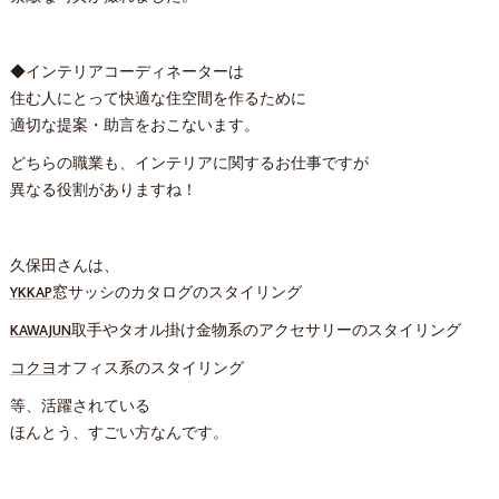
◆インテリアコーディネーターは
住む人にとって快適な住空間を作るために
適切な提案・助言をおこないます。
どちらの職業も、インテリアに関するお仕事ですが
異なる役割がありますね！
久保田さんは、
YKKAP
窓サッシのカタログのスタイリング
KAWAJUN
取手やタオル掛け金物系のアクセサリーのスタイリング
コクヨ
オフィス系のスタイリング
等、活躍されている
ほんとう、すごい方なんです。