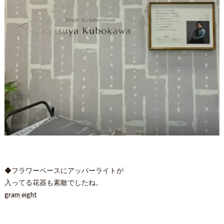
◆フラワーベースにアッパーライトが
入ってる花器も素敵でしたね。
gram eight