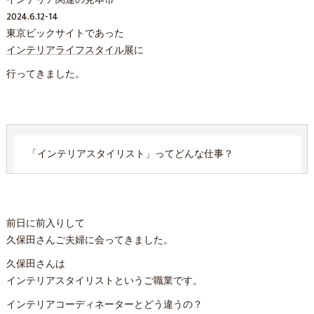
インテリア関連の見本市
2024.6.12-14
東京ビックサイトであった
インテリアライフスタイル展
に
行ってきました。
「インテリアスタイリスト」ってどんな仕事？
前日に前入りして
久保田さんご夫婦に会ってきました。
久保田さんは
インテリアスタイリストというご職業です。
インテリアコーディネーターとどう違うの？