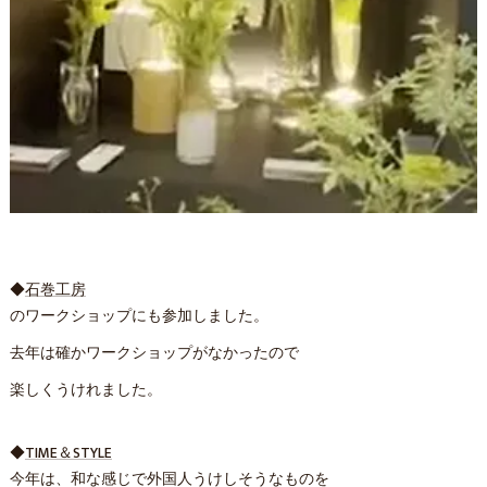
◆
石巻工房
のワークショップにも参加しました。
去年は確かワークショップがなかったので
楽しくうけれました。
◆
TIME＆STYLE
今年は、和な感じで外国人うけしそうなものを