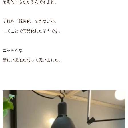
納期的にもかかるんですよね。
それを「既製化」できないか。
ってことで商品化したそうです。
ニッチだな
新しい境地だなって思いました。