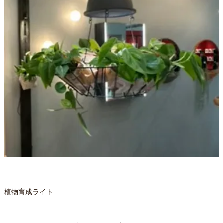
植物育成ライト