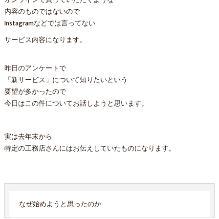
オンラインで買っていただくような
内容のものではないので
Instagramなどでは言ってない
サービス内容になります。
昨日のアンケートで
「新サービス」について知りたいという
要望が多かったので
今日はこの件についてお話しようと思います。
実は去年末から
特定の工務店さんにはお伝えしていたものになります。
なぜ始めようと思ったのか