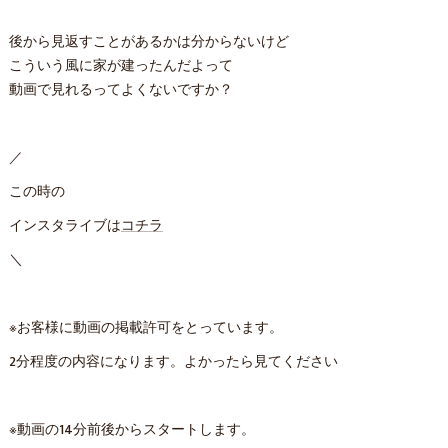
後から見返すことがあるかは分からないけど
こういう風に家が建ったんだよって
動画で見れるってよくないですか？
／
この時の
インスタライブは
コチラ
＼
※お客様に動画の掲載許可をとっています。
2分程度の内容になります。よかったら見てください
※動画の14分前後からスタートします。