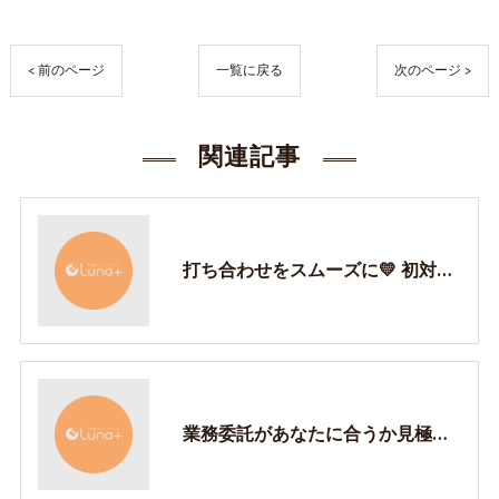
< 前のページ
一覧に戻る
次のページ >
関連記事
打ち合わせをスムーズに💛 初対面で大事な3選！
業務委託があなたに合うか見極める方法