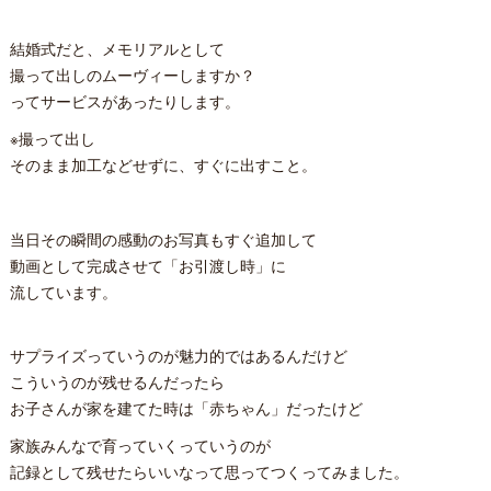
結婚式だと、メモリアルとして
撮って出しのムーヴィーしますか？
ってサービスがあったりします。
※撮って出し
そのまま加工などせずに、すぐに出すこと。
当日その瞬間の感動のお写真もすぐ追加して
動画として完成させて「お引渡し時」に
流しています。
サプライズっていうのが魅力的ではあるんだけど
こういうのが残せるんだったら
お子さんが家を建てた時は「赤ちゃん」だったけど
家族みんなで育っていくっていうのが
記録として残せたらいいなって思ってつくってみました。