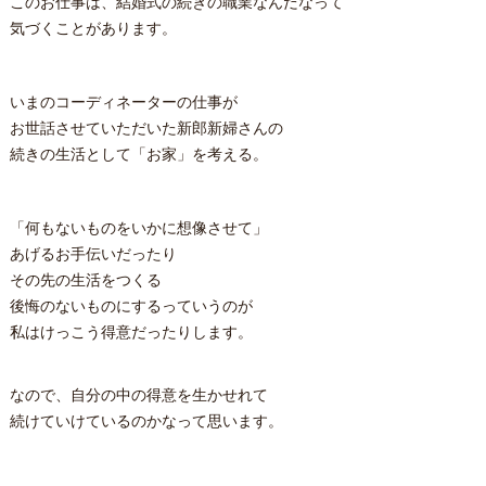
このお仕事は、結婚式の続きの職業なんだなって
気づくことがあります。
いまのコーディネーターの仕事が
お世話させていただいた新郎新婦さんの
続きの生活として「お家」を考える。
「何もないものをいかに想像させて」
あげるお手伝いだったり
その先の生活をつくる
後悔のないものにするっていうのが
私はけっこう得意だったりします。
なので、自分の中の得意を生かせれて
続けていけているのかなって思います。