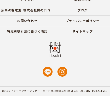
広島の蓄電池･株式会社樹の口コミ情報
ブログ
お問い合わせ
プライバシーポリシー
特定商取引法に基づく表記
サイトマップ
© 2026 インテリアコーディネートサービスは株式会社 樹-itsuki- ALL RIGHTS RESERVED.