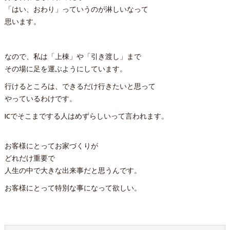
「はい、おわり」っていうのが淋しいなって
思います。
なので、私は「上棟」や「引き渡し」まで
その場に足を運ぶようにしています。
行けるところは、できるだけ行きたいと思って
やっているわけです。
ICでそこまでする人はめずらしいって言われます。
お客様にとってお家づくりが
どれだけ重要で
人生の中で大きな出来事だと思うんです。
お客様にとって特別な事になって欲しい。