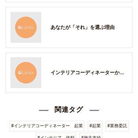
あなたが「それ」を選ぶ理由
インテリアコーディネーターから見る葛飾北斎
関連タグ
#インテリアコーディネーター 起業
#起業
#業務委託