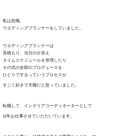
私は前職、
ウエディングプランナーをしていました。
ウエディングプランナーは
見積もり、当日の介添え
タイムスケジュールを管理したり
その式の全部のプロデュースを
ひとりでするっていうプロセスが
すごく好きで天職だと思っていました。
転職して、インテリアコーディネーターとして
12年お仕事させていただいています。