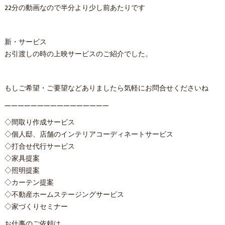
22分の動画なので半分より少し前あたりです
新・サービス
お引渡しの時の上映サービスのご紹介でした。
もしご希望・ご要望などありましたら気軽にお問合せくださいね
————————————————
◇間取り作成サービス
◇個人邸、店舗のインテリアコーディネートサービス
◇打合せ代行サービス
◇家具提案
◇照明提案
◇カーテン提案
◇不動産ホームステージングサービス
◇家づくりセミナー
お仕事のご依頼は