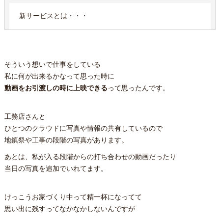
新サービスとは・・・
そういう想いで仕事をしている
私に何が出来るかなって思った時に
動画をお引渡しの時に上映できる
って思ったんです。
工務店さんと
ひとつのクラウドに写真や情報の共有しているので
地鎮祭や工事の段階の写真があります。
あとは、私が入る段階からの打ち合わせの動画だったり
当日の写真を追加でいれてます。
けっこうお家づくり中って精一杯になってて
思い出に残すってなかなかしないんですが