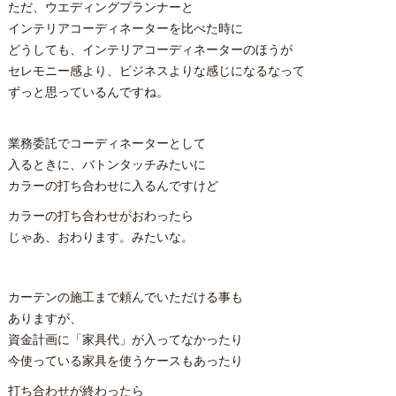
ただ、ウエディングプランナーと
インテリアコーディネーターを比べた時に
どうしても、インテリアコーディネーターのほうが
セレモニー感より、ビジネスよりな感じになるなって
ずっと思っているんですね。
業務委託でコーディネーターとして
入るときに、バトンタッチみたいに
カラーの打ち合わせに入るんですけど
カラーの打ち合わせがおわったら
じゃあ、おわります。みたいな。
カーテンの施工まで頼んでいただける事も
ありますが、
資金計画に「家具代」が入ってなかったり
今使っている家具を使うケースもあったり
打ち合わせが終わったら