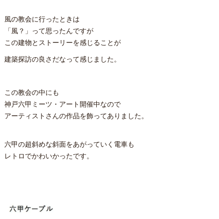
風の教会に行ったときは
「風？」って思ったんですが
この建物とストーリーを感じることが
建築探訪の良さだなって感じました。
この教会の中にも
神戸六甲ミーツ・アート開催中なので
アーティストさんの作品を飾ってありました。
六甲の超斜めな斜面をあがっていく電車も
レトロでかわいかったです。