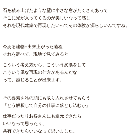
石を積み上げたような壁に小さな窓がたくさんあって
そこに光が入ってくるのが美しいなって感じ
それを現代建築で再現したいってその体験が源らしいんですね。
今ある建物+出来上がった過程
それを調べて、現地で見てみると
こういう考え方から、こういう変換をして
こういう風な再現の仕方があるんだな
って、感じることが出来ます。
その要素を私の頭にも取り入れさせてもらう
「どう解釈して自分の仕事に落とし込むか」
仕事だったりお客さんにも還元できたら
いいなって思ったり、
共有できたらいいなって思いました。