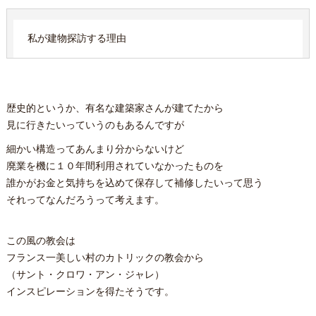
私が建物探訪する理由
歴史的というか、有名な建築家さんが建てたから
見に行きたいっていうのもあるんですが
細かい構造ってあんまり分からないけど
廃業を機に１０年間利用されていなかったものを
誰かがお金と気持ちを込めて保存して補修したいって思う
それってなんだろうって考えます。
この風の教会は
フランス一美しい村のカトリックの教会から
（サント・クロワ・アン・ジャレ）
インスピレーションを得たそうです。