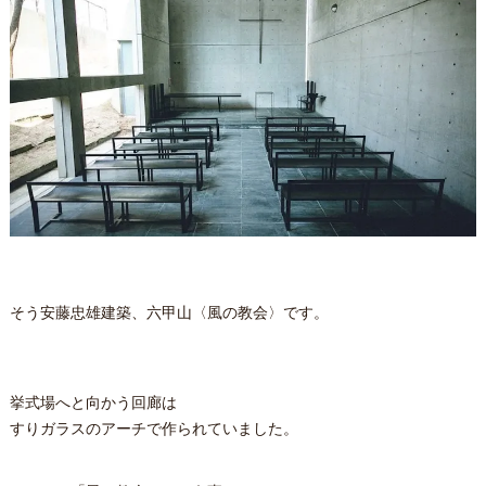
そう安藤忠雄建築、六甲山〈風の教会〉です。
挙式場へと向かう回廊は
すりガラスのアーチで作られていました。