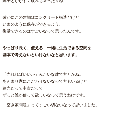
障子とかがすぐ破れちゃったりね。
確かにこの建物はコンクリート構造だけど
いまのように保存ができるよう、
復活できるのはすごいなって思ったんです。
やっぱり長く、使える、一緒に生活できる空間を
基本で考えないといけないなと思います。
「売れればいいか」みたいな建て方とかね。
あんまり家にこだわりないなって方もいるけど
建売だって中古だって
ずっと誰か使って欲しいなって思うわけです。
「空き家問題」ってすごい切ないなって思いました。