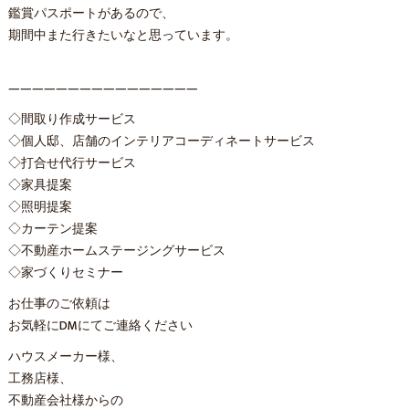
鑑賞パスポートがあるので、
期間中また行きたいなと思っています。
————————————————
◇間取り作成サービス
◇個人邸、店舗のインテリアコーディネートサービス
◇打合せ代行サービス
◇家具提案
◇照明提案
◇カーテン提案
◇不動産ホームステージングサービス
◇家づくりセミナー
お仕事のご依頼は
お気軽にDMにてご連絡ください
ハウスメーカー様、
工務店様、
不動産会社様からの