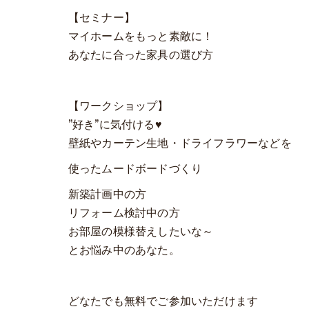
【セミナー】
マイホームをもっと素敵に！
あなたに合った家具の選び方
【ワークショップ】
”好き”に気付ける♥
壁紙やカーテン生地・ドライフラワーなどを
使ったムードボードづくり
新築計画中の方
リフォーム検討中の方
お部屋の模様替えしたいな～
とお悩み中のあなた。
どなたでも無料でご参加いただけます