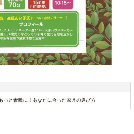
をもっと素敵に！あなたに合った家具の選び方