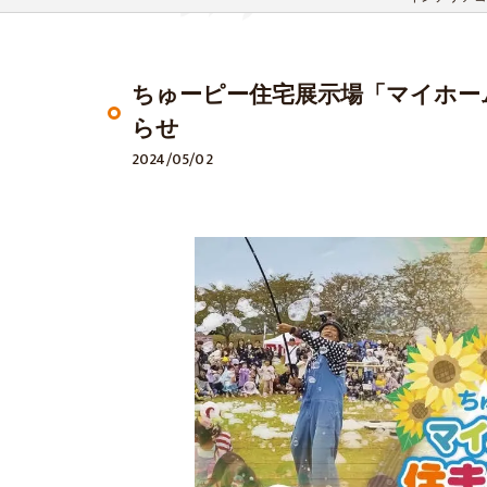
ちゅーピー住宅展示場「マイホー
らせ
2024/05/02