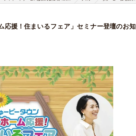
ム応援！住まいるフェア」セミナー登壇のお知