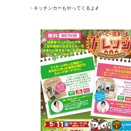
・キッチンカーもやってくるよ♪