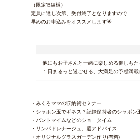
（限定15組様）
定員に達し次第、受付終了となりますので
早めのお申込みをオススメします🌟
他にもお子さんと一緒に楽しめる催しもた
１日まるっと過ごせる、大満足の予感満載
・みくろママの収納術セミナー
・シャボン玉でギネス？記録保持者のシャボン
・パントマイムなどのショータイム
・リンパドレナージュ、眉アドバイス
・オリジナルグラスガーデン作り(有料)