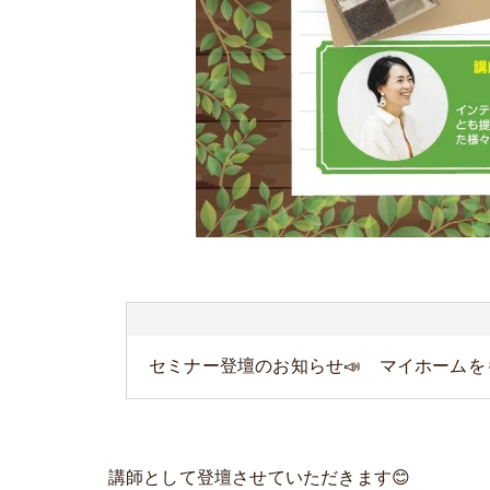
セミナー登壇のお知らせ📣 マイホーム
講師として登壇させていただきます😊